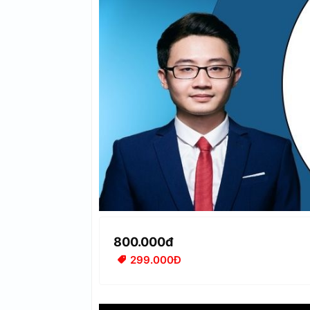
800.000đ
299.000Đ