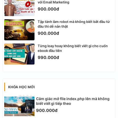
với Email Marketing
900.000đ
Tập tành làm robot mà không biết bắt đầu từ
đâu thì dễ nản thật
900.000đ
Từng loay hoay không biết viết gì cho cuốn
ebook đầu tiên
990.000đ
KHÓA HỌC MỚI
Cảm giác mở file index.php lên mà không
biết viết gì tiếp theo
900.000đ