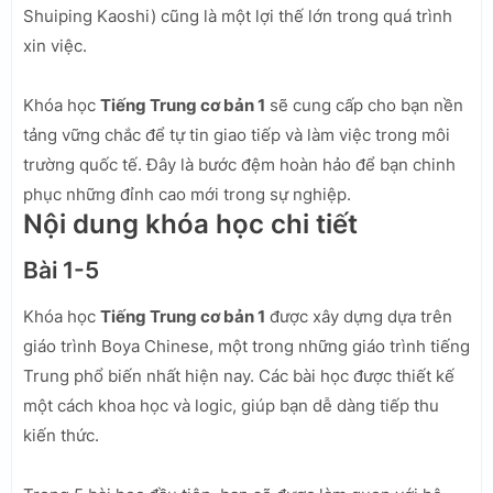
Shuiping Kaoshi) cũng là một lợi thế lớn trong quá trình
xin việc.
Khóa học
Tiếng Trung cơ bản 1
sẽ cung cấp cho bạn nền
tảng vững chắc để tự tin giao tiếp và làm việc trong môi
trường quốc tế. Đây là bước đệm hoàn hảo để bạn chinh
phục những đỉnh cao mới trong sự nghiệp.
Nội dung khóa học chi tiết
Bài 1-5
Khóa học
Tiếng Trung cơ bản 1
được xây dựng dựa trên
giáo trình Boya Chinese, một trong những giáo trình tiếng
Trung phổ biến nhất hiện nay. Các bài học được thiết kế
một cách khoa học và logic, giúp bạn dễ dàng tiếp thu
kiến thức.