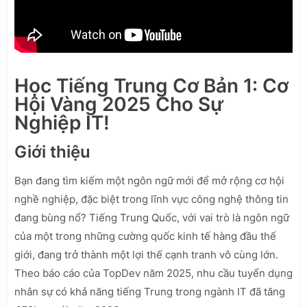
Học Tiếng Trung Cơ Bản 1: Cơ
Hội Vàng 2025 Cho Sự
Nghiệp IT!
Giới thiệu
Bạn đang tìm kiếm một ngôn ngữ mới để mở rộng cơ hội
nghề nghiệp, đặc biệt trong lĩnh vực công nghệ thông tin
đang bùng nổ? Tiếng Trung Quốc, với vai trò là ngôn ngữ
của một trong những cường quốc kinh tế hàng đầu thế
giới, đang trở thành một lợi thế cạnh tranh vô cùng lớn.
Theo báo cáo của TopDev năm 2025, nhu cầu tuyển dụng
nhân sự có khả năng tiếng Trung trong ngành IT đã tăng