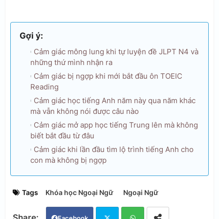
Gợi ý:
Cảm giác mông lung khi tự luyện đề JLPT N4 và
những thứ mình nhận ra
Cảm giác bị ngợp khi mới bắt đầu ôn TOEIC
Reading
Cảm giác học tiếng Anh năm này qua năm khác
mà vẫn không nói được câu nào
Cảm giác mở app học tiếng Trung lên mà không
biết bắt đầu từ đâu
Cảm giác khi lần đầu tìm lộ trình tiếng Anh cho
con mà không bị ngợp
Tags
Khóa học Ngoại Ngữ
Ngoại Ngữ
Facebook