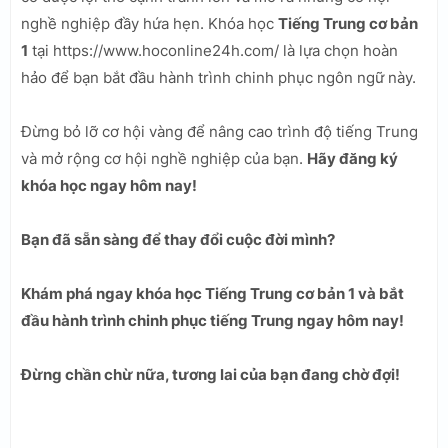
nghề nghiệp đầy hứa hẹn. Khóa học
Tiếng Trung cơ bản
1
tại https://www.hoconline24h.com/ là lựa chọn hoàn
hảo để bạn bắt đầu hành trình chinh phục ngôn ngữ này.
Đừng bỏ lỡ cơ hội vàng để nâng cao trình độ tiếng Trung
và mở rộng cơ hội nghề nghiệp của bạn.
Hãy đăng ký
khóa học ngay hôm nay!
Bạn đã sẵn sàng để thay đổi cuộc đời mình?
Khám phá ngay khóa học Tiếng Trung cơ bản 1 và bắt
đầu hành trình chinh phục tiếng Trung ngay hôm nay!
Đừng chần chừ nữa, tương lai của bạn đang chờ đợi!