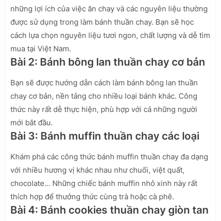
những lợi ích của việc ăn chay và các nguyên liệu thường
được sử dụng trong làm bánh thuần chay. Bạn sẽ học
cách lựa chọn nguyên liệu tươi ngon, chất lượng và dễ tìm
mua tại Việt Nam.
Bài 2: Bánh bông lan thuần chay cơ bản
Bạn sẽ được hướng dẫn cách làm bánh bông lan thuần
chay cơ bản, nền tảng cho nhiều loại bánh khác. Công
thức này rất dễ thực hiện, phù hợp với cả những người
mới bắt đầu.
Bài 3: Bánh muffin thuần chay các loại
Khám phá các công thức bánh muffin thuần chay đa dạng
với nhiều hương vị khác nhau như chuối, việt quất,
chocolate... Những chiếc bánh muffin nhỏ xinh này rất
thích hợp để thưởng thức cùng trà hoặc cà phê.
Bài 4: Bánh cookies thuần chay giòn tan