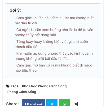
Gợi ý:
Cảm giác khi lần đầu cầm guitar mà không biết
bắt đầu từ đâu
Cứ ngỡ chỉ cần xem hướng nhà là đủ để tư vấn
phong thủy bất động sản
Từng loay hoay không biết viết gì cho cuốn
ebook đầu tiên
Khi muốn áp dụng phong thủy vào kinh doanh
nhưng không biết bắt đầu từ đâu
Cảm giác mở bàn cờ ra mà không biết đi nước
nào tiếp theo
Tags
Khóa học Phong Cách Sống
Phong Cách Sống
Facebook