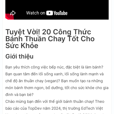
Tuyệt Vời! 20 Công Thức
Bánh Thuần Chay Tốt Cho
Sức Khỏe
Giới thiệu
Bạn yêu thích công việc bếp núc, đặc biệt là làm bánh?
Bạn quan tâm đến lối sống xanh, lối sống lành mạnh và
chế độ ăn thuần chay (vegan)? Bạn muốn tạo ra những
món bánh thơm ngon, bổ dưỡng, tốt cho sức khỏe cho gia
đình và bạn bè?
Chào mừng bạn đến với thế giới bánh thuần chay! Theo
báo cáo của TopDev năm 2024, thị trường EdTech Việt