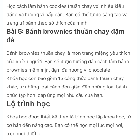
Học cách làm bánh cookies thuần chay với nhiều kiểu
dáng và hương vị hấp dẫn. Bạn có thể tự do sáng tạo và
trang trí bánh theo sở thích của mình.
Bài 5: Bánh brownies thuần chay đậm
đà
Bánh brownies thuần chay là món tráng miệng yêu thích
của nhiều người. Bạn sẽ được hướng dẫn cách làm bánh
brownies mềm mịn, đậm đà hương vị chocolate.
Khóa học còn bao gồm 15 công thức bánh thuần chay
khác, từ những loại bánh đơn giản đến những loại bánh
phức tạp hơn, đáp ứng mọi nhu cầu của bạn.
Lộ trình học
Khóa học được thiết kế theo lộ trình học tập khoa học, từ
cơ bản đến nâng cao. Bạn có thể học mọi lúc mọi nơi,
trên mọi thiết bị.