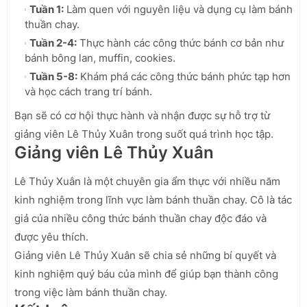
Tuần 1:
Làm quen với nguyên liệu và dụng cụ làm bánh
thuần chay.
Tuần 2-4:
Thực hành các công thức bánh cơ bản như
bánh bông lan, muffin, cookies.
Tuần 5-8:
Khám phá các công thức bánh phức tạp hơn
và học cách trang trí bánh.
Bạn sẽ có cơ hội thực hành và nhận được sự hỗ trợ từ
giảng viên Lê Thủy Xuân trong suốt quá trình học tập.
Giảng viên Lê Thủy Xuân
Lê Thủy Xuân là một chuyên gia ẩm thực với nhiều năm
kinh nghiệm trong lĩnh vực làm bánh thuần chay. Cô là tác
giả của nhiều công thức bánh thuần chay độc đáo và
được yêu thích.
Giảng viên Lê Thủy Xuân sẽ chia sẻ những bí quyết và
kinh nghiệm quý báu của mình để giúp bạn thành công
trong việc làm bánh thuần chay.