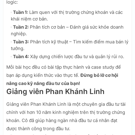
logic:
Tuần 1:
Làm quen với thị trường chứng khoán và các
khái niệm cơ bản.
Tuần 2:
Phân tích cơ bản – Đánh giá sức khỏe doanh
nghiệp.
Tuần 3:
Phân tích kỹ thuật – Tìm kiếm điểm mua bán lý
tưởng.
Tuần 4:
Xây dựng chiến lược đầu tư và quản lý rủi ro.
Mỗi bài học đều có bài tập thực hành và case study để
bạn áp dụng kiến thức vào thực tế.
Đừng bỏ lỡ cơ hội
nâng cao kỹ năng đầu tư của bạn!
Giảng viên Phan Khánh Linh
Giảng viên Phan Khánh Linh là một chuyên gia đầu tư tài
chính với hơn 10 năm kinh nghiệm trên thị trường chứng
khoán. Cô đã giúp hàng ngàn nhà đầu tư cá nhân đạt
được thành công trong đầu tư.