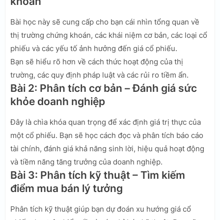
khoán
Bài học này sẽ cung cấp cho bạn cái nhìn tổng quan về
thị trường chứng khoán, các khái niệm cơ bản, các loại cổ
phiếu và các yếu tố ảnh hưởng đến giá cổ phiếu.
Bạn sẽ hiểu rõ hơn về cách thức hoạt động của thị
trường, các quy định pháp luật và các rủi ro tiềm ẩn.
Bài 2: Phân tích cơ bản – Đánh giá sức
khỏe doanh nghiệp
Đây là chìa khóa quan trọng để xác định giá trị thực của
một cổ phiếu. Bạn sẽ học cách đọc và phân tích báo cáo
tài chính, đánh giá khả năng sinh lời, hiệu quả hoạt động
và tiềm năng tăng trưởng của doanh nghiệp.
Bài 3: Phân tích kỹ thuật – Tìm kiếm
điểm mua bán lý tưởng
Phân tích kỹ thuật giúp bạn dự đoán xu hướng giá cổ