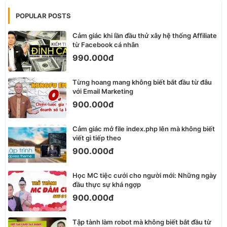
POPULAR POSTS
Cảm giác khi lần đầu thử xây hệ thống Affiliate
từ Facebook cá nhân
990.000đ
Từng hoang mang không biết bắt đầu từ đâu
với Email Marketing
900.000đ
Cảm giác mở file index.php lên mà không biết
viết gì tiếp theo
900.000đ
Học MC tiệc cưới cho người mới: Những ngày
đầu thực sự khá ngợp
900.000đ
Tập tành làm robot mà không biết bắt đầu từ