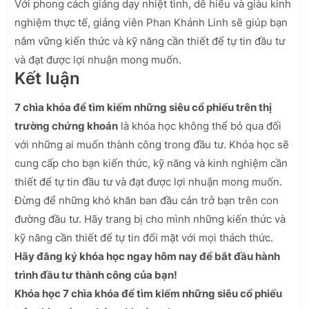
Với phong cách giảng dạy nhiệt tình, dễ hiểu và giàu kinh
nghiệm thực tế, giảng viên Phan Khánh Linh sẽ giúp bạn
nắm vững kiến thức và kỹ năng cần thiết để tự tin đầu tư
và đạt được lợi nhuận mong muốn.
Kết luận
7 chìa khóa để tìm kiếm những siêu cổ phiếu trên thị
trường chứng khoán
là khóa học không thể bỏ qua đối
với những ai muốn thành công trong đầu tư. Khóa học sẽ
cung cấp cho bạn kiến thức, kỹ năng và kinh nghiệm cần
thiết để tự tin đầu tư và đạt được lợi nhuận mong muốn.
Đừng để những khó khăn ban đầu cản trở bạn trên con
đường đầu tư. Hãy trang bị cho mình những kiến thức và
kỹ năng cần thiết để tự tin đối mặt với mọi thách thức.
Hãy đăng ký khóa học ngay hôm nay để bắt đầu hành
trình đầu tư thành công của bạn!
Khóa học 7 chìa khóa để tìm kiếm những siêu cổ phiếu