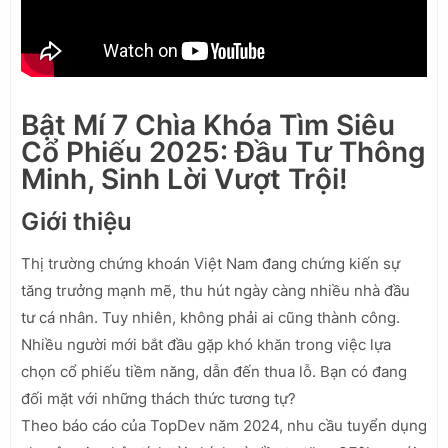
Bật Mí 7 Chìa Khóa Tìm Siêu
Cổ Phiếu 2025: Đầu Tư Thông
Minh, Sinh Lời Vượt Trội!
Giới thiệu
Thị trường chứng khoán Việt Nam đang chứng kiến sự
tăng trưởng mạnh mẽ, thu hút ngày càng nhiều nhà đầu
tư cá nhân. Tuy nhiên, không phải ai cũng thành công.
Nhiều người mới bắt đầu gặp khó khăn trong việc lựa
chọn cổ phiếu tiềm năng, dẫn đến thua lỗ. Bạn có đang
đối mặt với những thách thức tương tự?
Theo báo cáo của TopDev năm 2024, nhu cầu tuyển dụng