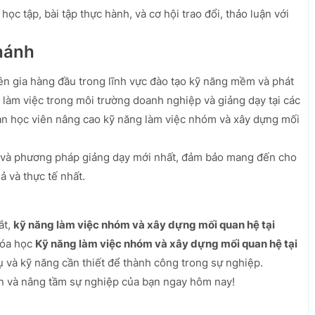
học tập, bài tập thực hành, và cơ hội trao đổi, thảo luận với
hánh
n gia hàng đầu trong lĩnh vực đào tạo kỹ năng mềm và phát
 làm việc trong môi trường doanh nghiệp và giảng dạy tại các
gàn học viên nâng cao kỹ năng làm việc nhóm và xây dựng mối
 và phương pháp giảng dạy mới nhất, đảm bảo mang đến cho
ả và thực tế nhất.
ắt,
kỹ năng làm việc nhóm và xây dựng mối quan hệ tại
Khóa học
Kỹ năng làm việc nhóm và xây dựng mối quan hệ tại
 và kỹ năng cần thiết để thành công trong sự nghiệp.
n và nâng tầm sự nghiệp của bạn ngay hôm nay!