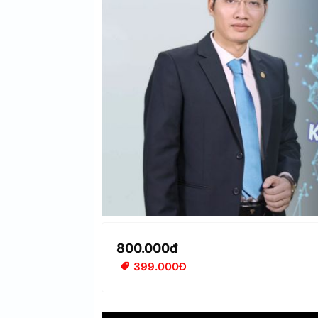
800.000đ
399.000Đ