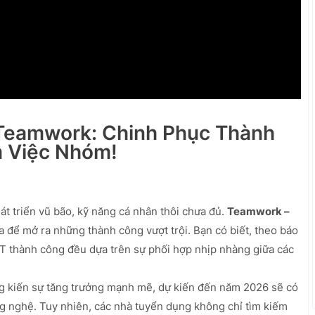
Teamwork: Chinh Phục Thành
 Việc Nhóm!
át triển vũ bão, kỹ năng cá nhân thôi chưa đủ.
Teamwork –
a để mở ra những thành công vượt trội. Bạn có biết, theo báo
T thành công đều dựa trên sự phối hợp nhịp nhàng giữa các
g kiến sự tăng trưởng mạnh mẽ, dự kiến đến năm 2026 sẽ có
 nghệ. Tuy nhiên, các nhà tuyển dụng không chỉ tìm kiếm