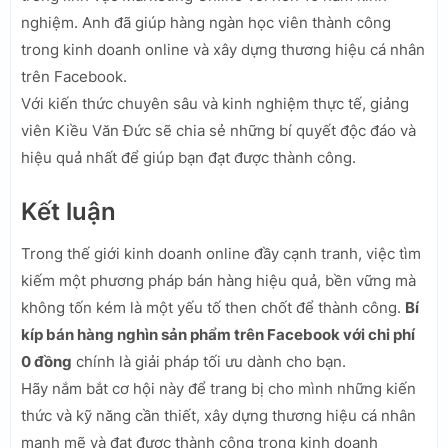
nghiệm. Anh đã giúp hàng ngàn học viên thành công
trong kinh doanh online và xây dựng thương hiệu cá nhân
trên Facebook.
Với kiến thức chuyên sâu và kinh nghiệm thực tế, giảng
viên Kiều Văn Đức sẽ chia sẻ những bí quyết độc đáo và
hiệu quả nhất để giúp bạn đạt được thành công.
Kết luận
Trong thế giới kinh doanh online đầy cạnh tranh, việc tìm
kiếm một phương pháp bán hàng hiệu quả, bền vững mà
không tốn kém là một yếu tố then chốt để thành công.
Bí
kíp bán hàng nghìn sản phẩm trên Facebook với chi phí
0 đồng
chính là giải pháp tối ưu dành cho bạn.
Hãy nắm bắt cơ hội này để trang bị cho mình những kiến
thức và kỹ năng cần thiết, xây dựng thương hiệu cá nhân
mạnh mẽ và đạt được thành công trong kinh doanh