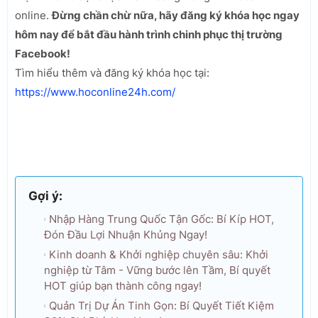
online.
Đừng chần chừ nữa, hãy đăng ký khóa học ngay
hôm nay để bắt đầu hành trình chinh phục thị trường
Facebook!
Tìm hiểu thêm và đăng ký khóa học tại:
https://www.hoconline24h.com/
Gợi ý:
Nhập Hàng Trung Quốc Tận Gốc: Bí Kíp HOT,
Đón Đầu Lợi Nhuận Khủng Ngay!
Kinh doanh & Khởi nghiệp chuyên sâu: Khởi
nghiệp từ Tâm - Vững bước lên Tầm, Bí quyết
HOT giúp bạn thành công ngay!
Quản Trị Dự Án Tinh Gọn: Bí Quyết Tiết Kiệm