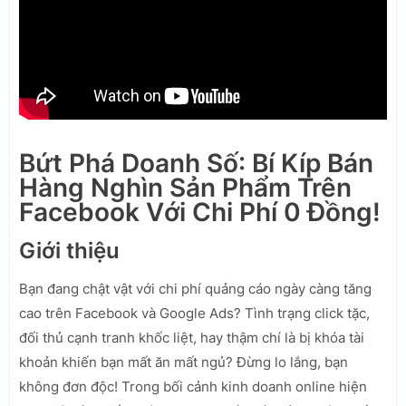
Bứt Phá Doanh Số: Bí Kíp Bán
Hàng Nghìn Sản Phẩm Trên
Facebook Với Chi Phí 0 Đồng!
Giới thiệu
Bạn đang chật vật với chi phí quảng cáo ngày càng tăng
cao trên Facebook và Google Ads? Tình trạng click tặc,
đối thủ cạnh tranh khốc liệt, hay thậm chí là bị khóa tài
khoản khiến bạn mất ăn mất ngủ? Đừng lo lắng, bạn
không đơn độc! Trong bối cảnh kinh doanh online hiện