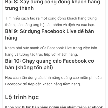
Bài 8: Xây dựng cộng đồng khách hàng
trung thành
Tìm hiểu cách tạo ra một cộng đồng khách hàng trung
thành, sẵn sàng ủng hộ sản phẩm và dịch vụ của bạn.
Bài 9: Sử dụng Facebook Live để bán
hàng
Khám phá sức mạnh của Facebook Live trong việc bán
hàng và tương tác trực tiếp với khách hàng.
Bài 10: Chạy quảng cáo Facebook cơ
bản (không tốn phí)
Học cách tận dụng các tính năng quảng cáo miễn phí của
Facebook để tiếp cận khách hàng tiềm năng.
Lộ trình học
Khóa học
Bí kíp bán hàng nghìn sản phẩm trên Facebook