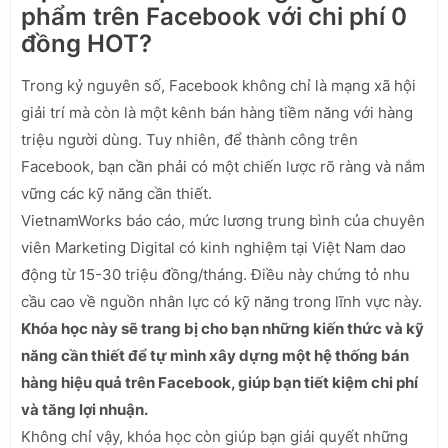
phẩm trên Facebook với chi phí 0
đồng HOT?
Trong kỷ nguyên số, Facebook không chỉ là mạng xã hội
giải trí mà còn là một kênh bán hàng tiềm năng với hàng
triệu người dùng. Tuy nhiên, để thành công trên
Facebook, bạn cần phải có một chiến lược rõ ràng và nắm
vững các kỹ năng cần thiết.
VietnamWorks báo cáo, mức lương trung bình của chuyên
viên Marketing Digital có kinh nghiệm tại Việt Nam dao
động từ 15-30 triệu đồng/tháng. Điều này chứng tỏ nhu
cầu cao về nguồn nhân lực có kỹ năng trong lĩnh vực này.
Khóa học này sẽ trang bị cho bạn những kiến thức và kỹ
năng cần thiết để tự mình xây dựng một hệ thống bán
hàng hiệu quả trên Facebook, giúp bạn tiết kiệm chi phí
và tăng lợi nhuận.
Không chỉ vậy, khóa học còn giúp bạn giải quyết những