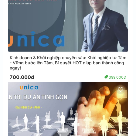
Kinh doanh & Khởi nghiệp chuyên sâu: Khởi nghiệp từ Tâm
- Vững bước lên Tầm, Bí quyết HOT giúp bạn thành công
ngay!
700.000đ
399.000Đ