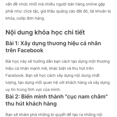
vấn đề nhức nhối mà nhiều người bán hàng online gặp
phải như: click tặc, giá thầu quảng cáo đắt đỏ, tài khoản bị
khóa, cướp đơn hàng.
Nội dung khóa học chi tiết
Bài 1: Xây dựng thương hiệu cá nhân
trên Facebook
Bài học này sẽ hướng dẫn bạn cách tạo dựng một thương
hiệu cá nhân mạnh mẽ, khác biệt và thu hút trên
Facebook. Bạn sẽ học cách xây dựng nội dung chất
lượng, tạo dựng mối quan hệ với khách hàng và xây dựng
uy tín trong lĩnh vực của mình.
Bài 2: Biến mình thành "cục nam châm"
thu hút khách hàng
Bạn sẽ khám phá những bí quyết để tạo ra những nội