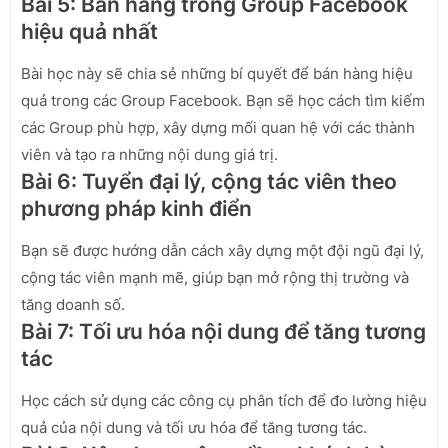
Bài 5: Bán hàng trong Group Facebook
hiệu quả nhất
Bài học này sẽ chia sẻ những bí quyết để bán hàng hiệu
quả trong các Group Facebook. Bạn sẽ học cách tìm kiếm
các Group phù hợp, xây dựng mối quan hệ với các thành
viên và tạo ra những nội dung giá trị.
Bài 6: Tuyển đại lý, cộng tác viên theo
phương pháp kinh điển
Bạn sẽ được hướng dẫn cách xây dựng một đội ngũ đại lý,
cộng tác viên mạnh mẽ, giúp bạn mở rộng thị trường và
tăng doanh số.
Bài 7: Tối ưu hóa nội dung để tăng tương
tác
Học cách sử dụng các công cụ phân tích để đo lường hiệu
quả của nội dung và tối ưu hóa để tăng tương tác.