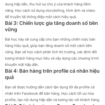
dung hấp dẫn, thu hút sự chú ý của khách hàng tiềm
năng. Học cách sử dụng storytelling, hình ảnh và video
để truyền tải thông điệp một cách hiệu quả.
Bài 3: Chiến lược gia tăng doanh số bền
vững
Bài học này sẽ cung cấp cho bạn những chiến lược bán
hàng hiệu quả, giúp bạn tăng doanh số một cách bền
vững. Bạn sẽ học cách phân tích thị trường, xác định đối
tượng khách hàng mục tiêu và xây dựng các chương trình
khuyến mãi hấp dẫn.
Bài 4: Bán hàng trên profile cá nhân hiệu
quả
Bạn sẽ được hướng dẫn cách tận dụng tối đa profile cá
nhân trên Facebook để bán hàng. Học cách tối ưu hóa
profile, tạo nội dung hấp dẫn và tương tác với khách hàng.