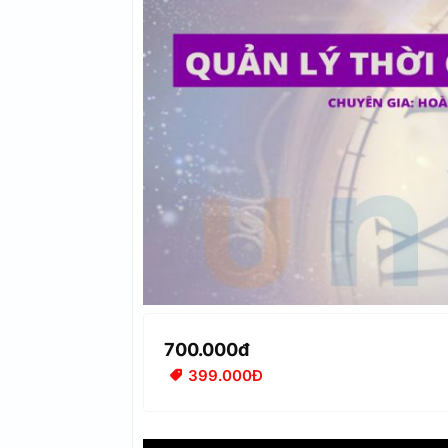
700.000đ
399.000Đ