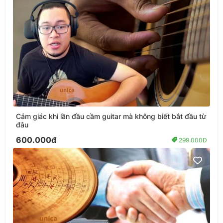
Cảm giác khi lần đầu cầm guitar mà không biết bắt đầu từ
đâu
600.000đ
299.000Đ