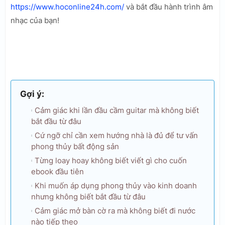
https://www.hoconline24h.com/
và bắt đầu hành trình âm
nhạc của bạn!
Gợi ý:
Cảm giác khi lần đầu cầm guitar mà không biết
bắt đầu từ đâu
Cứ ngỡ chỉ cần xem hướng nhà là đủ để tư vấn
phong thủy bất động sản
Từng loay hoay không biết viết gì cho cuốn
ebook đầu tiên
Khi muốn áp dụng phong thủy vào kinh doanh
nhưng không biết bắt đầu từ đâu
Cảm giác mở bàn cờ ra mà không biết đi nước
nào tiếp theo