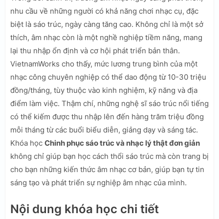
nhu cầu về những người có khả năng chơi nhạc cụ, đặc
biệt là sáo trúc, ngày càng tăng cao. Không chỉ là một sở
thích, âm nhạc còn là một nghề nghiệp tiềm năng, mang
lại thu nhập ổn định và cơ hội phát triển bản thân.
VietnamWorks cho thấy, mức lương trung bình của một
nhạc công chuyên nghiệp có thể dao động từ 10-30 triệu
đồng/tháng, tùy thuộc vào kinh nghiệm, kỹ năng và địa
điểm làm việc. Thậm chí, những nghệ sĩ sáo trúc nổi tiếng
có thể kiếm được thu nhập lên đến hàng trăm triệu đồng
mỗi tháng từ các buổi biểu diễn, giảng dạy và sáng tác.
Khóa học
Chinh phục sáo trúc và nhạc lý thật đơn giản
không chỉ giúp bạn học cách thổi sáo trúc mà còn trang bị
cho bạn những kiến thức âm nhạc cơ bản, giúp bạn tự tin
sáng tạo và phát triển sự nghiệp âm nhạc của mình.
Nội dung khóa học chi tiết