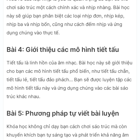
chơi sáo trúc một cách chính xác và nhịp nhàng. Bài học
này sẽ giúp bạn phân biệt các loại nhịp đơn, nhịp kép,
nhịp ba và nhịp bốn, cũng như cách đếm nhịp và ứng
dụng chúng vào thực tế.
Bài 4: Giới thiệu các mô hình tiết tấu
Tiết tấu là linh hồn của âm nhạc. Bài học này sẽ giới thiệu
cho bạn các mô hình tiết tấu phổ biến, như tiết tấu chẵn,
tiết tấu lẻ, tiết tấu đảo phách… Bạn sẽ được luyện tập các
mô hình tiết tấu này và ứng dụng chúng vào các bài sáo
trúc khác nhau.
Bài 5: Phương pháp tự viết bài luyện
Khóa học không chỉ dạy bạn cách chơi sáo trúc mà còn
khuyến khích bạn tự sáng tạo và phát triển khả năng âm