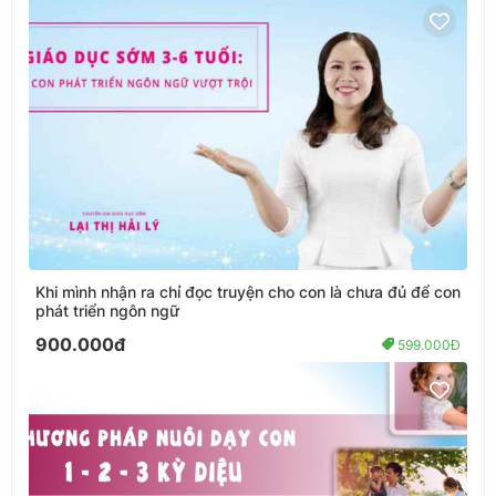
Khi mình nhận ra chỉ đọc truyện cho con là chưa đủ để con
phát triển ngôn ngữ
900.000đ
599.000Đ