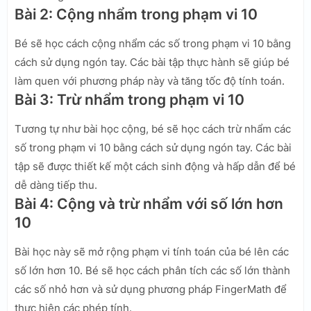
Bài 2: Cộng nhẩm trong phạm vi 10
Bé sẽ học cách cộng nhẩm các số trong phạm vi 10 bằng
cách sử dụng ngón tay. Các bài tập thực hành sẽ giúp bé
làm quen với phương pháp này và tăng tốc độ tính toán.
Bài 3: Trừ nhẩm trong phạm vi 10
Tương tự như bài học cộng, bé sẽ học cách trừ nhẩm các
số trong phạm vi 10 bằng cách sử dụng ngón tay. Các bài
tập sẽ được thiết kế một cách sinh động và hấp dẫn để bé
dễ dàng tiếp thu.
Bài 4: Cộng và trừ nhẩm với số lớn hơn
10
Bài học này sẽ mở rộng phạm vi tính toán của bé lên các
số lớn hơn 10. Bé sẽ học cách phân tích các số lớn thành
các số nhỏ hơn và sử dụng phương pháp FingerMath để
thực hiện các phép tính.