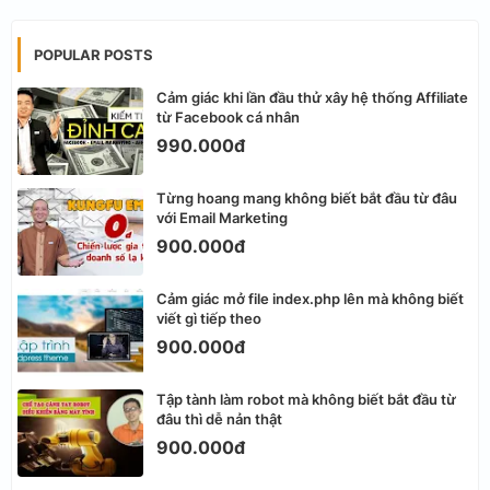
POPULAR POSTS
Cảm giác khi lần đầu thử xây hệ thống Affiliate
từ Facebook cá nhân
990.000đ
Từng hoang mang không biết bắt đầu từ đâu
với Email Marketing
900.000đ
Cảm giác mở file index.php lên mà không biết
viết gì tiếp theo
900.000đ
Tập tành làm robot mà không biết bắt đầu từ
đâu thì dễ nản thật
900.000đ