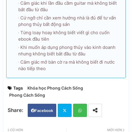
Cảm giác khi lần đầu cầm guitar mà không biết
bắt đầu từ đâu
Cứ ngỡ chỉ cần xem hướng nhà là đủ để tư vấn
phong thủy bất động sản
Từng loay hoay không biết viết gì cho cuốn
ebook đầu tiên
Khi muốn áp dụng phong thủy vào kinh doanh
nhưng không biết bắt đầu từ đâu
Cảm giác mở bàn cờ ra mà không biết đi nước
nào tiếp theo
Tags
Khóa học Phong Cách Sống
Phong Cách Sống
Facebook
Twi
Wh
CŨ HƠN
MỚI HƠN