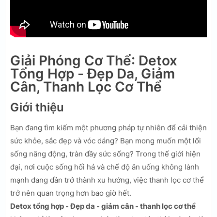
Giải Phóng Cơ Thể: Detox
Tổng Hợp - Đẹp Da, Giảm
Cân, Thanh Lọc Cơ Thể
Giới thiệu
Bạn đang tìm kiếm một phương pháp tự nhiên để cải thiện
sức khỏe, sắc đẹp và vóc dáng? Bạn mong muốn một lối
sống năng động, tràn đầy sức sống? Trong thế giới hiện
đại, nơi cuộc sống hối hả và chế độ ăn uống không lành
mạnh đang dần trở thành xu hướng, việc thanh lọc cơ thể
trở nên quan trọng hơn bao giờ hết.
Detox tổng hợp - Đẹp da - giảm cân - thanh lọc cơ thể