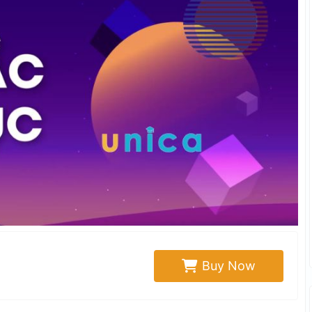
Buy Now