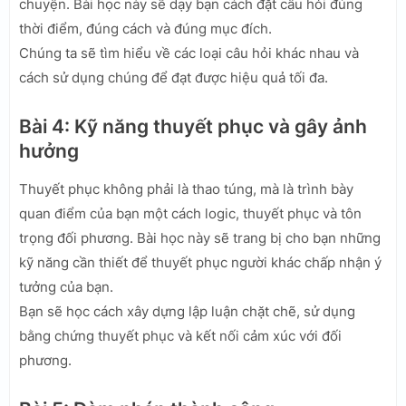
chuyện. Bài học này sẽ dạy bạn cách đặt câu hỏi đúng
thời điểm, đúng cách và đúng mục đích.
Chúng ta sẽ tìm hiểu về các loại câu hỏi khác nhau và
cách sử dụng chúng để đạt được hiệu quả tối đa.
Bài 4: Kỹ năng thuyết phục và gây ảnh
hưởng
Thuyết phục không phải là thao túng, mà là trình bày
quan điểm của bạn một cách logic, thuyết phục và tôn
trọng đối phương. Bài học này sẽ trang bị cho bạn những
kỹ năng cần thiết để thuyết phục người khác chấp nhận ý
tưởng của bạn.
Bạn sẽ học cách xây dựng lập luận chặt chẽ, sử dụng
bằng chứng thuyết phục và kết nối cảm xúc với đối
phương.