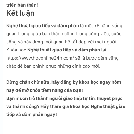
triển bản thân!
Kết luận
Nghệ thuật giao tiếp và đàm phán
là một kỹ năng sống
quan trọng, giúp bạn thành công trong công việc, cuộc
sống và xây dựng mối quan hệ tốt đẹp với mọi người.
Khóa học
Nghệ thuật giao tiếp và đàm phán
tại
https://www.hoconline24h.com/ sẽ là bước đệm vững
chắc để bạn chinh phục những đỉnh cao mới.
Đừng chần chừ nữa, hãy đăng ký khóa học ngay hôm
nay để mở khóa tiềm năng của bạn!
Bạn muốn trở thành người giao tiếp tự tin, thuyết phục
và thành công? Hãy tham gia khóa học Nghệ thuật giao
tiếp và đàm phán ngay!