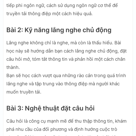
tiếp phi ngôn ngữ, cách sử dụng ngôn ngữ cơ thể để
truyền tải thông điệp một cách hiệu quả.
Bài 2: Kỹ năng lắng nghe chủ động
Lắng nghe không chỉ là nghe, mà còn là thấu hiểu. Bài
học này sẽ hướng dẫn bạn cách lắng nghe chủ động, đặt
câu hỏi mở, tóm tắt thông tin và phản hồi một cách chân
thành.
Bạn sẽ học cách vượt qua những rào cản trong quá trình
lắng nghe và tập trung vào thông điệp mà người khác
muốn truyền tải.
Bài 3: Nghệ thuật đặt câu hỏi
Câu hỏi là công cụ mạnh mẽ để thu thập thông tin, khám
phá nhu cầu của đối phương và định hướng cuộc trò