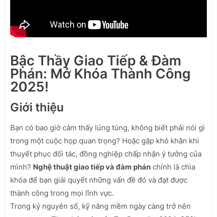
Bậc Thầy Giao Tiếp & Đàm
Phán: Mở Khóa Thành Công
2025!
Giới thiệu
Bạn có bao giờ cảm thấy lúng túng, không biết phải nói gì
trong một cuộc họp quan trọng? Hoặc gặp khó khăn khi
thuyết phục đối tác, đồng nghiệp chấp nhận ý tưởng của
mình?
Nghệ thuật giao tiếp và đàm phán
chính là chìa
khóa để bạn giải quyết những vấn đề đó và đạt được
thành công trong mọi lĩnh vực.
Trong kỷ nguyên số, kỹ năng mềm ngày càng trở nên