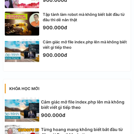
Tập tành làm robot mà không biết bắt đầu từ
đâu thì dễ nản thật
900.000đ
Cảm giác mở file index.php lên mà không biết
viết gì tiếp theo
900.000đ
KHÓA HỌC MỚI
Cảm giác mở file index.php lên mà không
biết viết gì tiếp theo
900.000đ
Từng hoang mang không biết bắt đầu từ