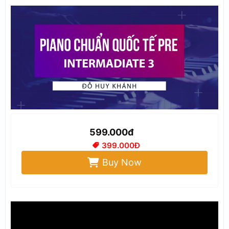
599.000đ
399.000Đ
Buy Now