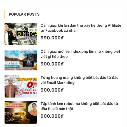
POPULAR POSTS
Cảm giác khi lần đầu thử xây hệ thống Affiliate
từ Facebook cá nhân
990.000đ
Cảm giác mở file index.php lên mà không biết
viết gì tiếp theo
900.000đ
Từng hoang mang không biết bắt đầu từ đâu
với Email Marketing
900.000đ
Tập tành làm robot mà không biết bắt đầu từ
đâu thì dễ nản thật
900.000đ