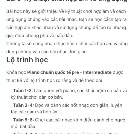
Bài học này sẽ giới thiệu về kỹ thuật chơi hợp âm và cách
ứng dụng chúng vào các bài nhạc. Bạn sẽ học cách tạo ra
các hợp âm khác nhau và sử dụng chúng để tạo ra những
giai điệu phong phú và hấp dẫn.
Chúng ta sẽ cùng nhau thực hành chơi các hợp âm và ứng
dụng chúng vào các bài nhạc đơn giản.
Lộ trình học
Khóa học
Piano chuẩn quốc tế pre – Intermediate
được
thiết kế với lộ trình học rõ ràng và dễ theo dõi:
Tuần 1-2:
Làm quen với piano, các khái niệm cơ bản và
kỹ thuật chơi đàn cơ bản.
Tuần 3-4:
Đọc và đánh các nốt nhạc đơn giản, luyện
tập các gam và hợp âm.
Tuần 5-6:
Chơi các bài nhạc kinh điển dành cho người
mới bắt đầu.