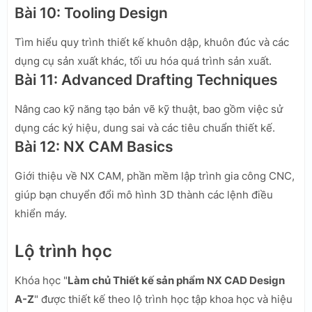
Bài 10: Tooling Design
Tìm hiểu quy trình thiết kế khuôn dập, khuôn đúc và các
dụng cụ sản xuất khác, tối ưu hóa quá trình sản xuất.
Bài 11: Advanced Drafting Techniques
Nâng cao kỹ năng tạo bản vẽ kỹ thuật, bao gồm việc sử
dụng các ký hiệu, dung sai và các tiêu chuẩn thiết kế.
Bài 12: NX CAM Basics
Giới thiệu về NX CAM, phần mềm lập trình gia công CNC,
giúp bạn chuyển đổi mô hình 3D thành các lệnh điều
khiển máy.
Lộ trình học
Khóa học "
Làm chủ Thiết kế sản phẩm NX CAD Design
A-Z
" được thiết kế theo lộ trình học tập khoa học và hiệu