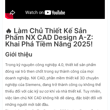
🔥 Làm Chủ Thiết Kế Sản
Phẩm NX CAD Design A-Z:
Khai Phá Tiềm Năng 2025!
Giới thiệu
Trong kỷ nguyên công nghiệp 4.0, thiết kế sản phẩm
đóng vai trò then chốt trong sự thành công của mọi
doanh nghiệp. NX CAD, phần mềm thiết kế 3D chuyên
nghiệp của Siemens, đang trở thành công cụ không thể
thiếu đối với các kỹ sư cơ khí và nhà thiết kế. Tuy nhiên,
việc làm chủ NX CAD không hề dễ dàng, đặc biệt đối với
những người mới bắt đầu.