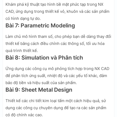
Khám phá kỹ thuật tạo hình bề mặt phức tạp trong NX
CAD, ứng dụng trong thiết kế vỏ, khuôn và các sản phẩm
có hình dạng tự do.
Bài 7: Parametric Modeling
Làm chủ mô hình tham số, cho phép bạn dễ dàng thay đổi
thiết kế bằng cách điều chỉnh các thông số, tối ưu hóa
quá trình thiết kế.
Bài 8: Simulation và Phân tích
Ứng dụng các công cụ mô phỏng tích hợp trong NX CAD
để phân tích ứng suất, nhiệt độ và các yếu tố khác, đảm
bảo độ bền và hiệu suất của sản phẩm.
Bài 9: Sheet Metal Design
Thiết kế các chi tiết kim loại tấm một cách hiệu quả, sử
dụng các công cụ chuyên dụng để tạo ra các sản phẩm
có độ chính xác cao.