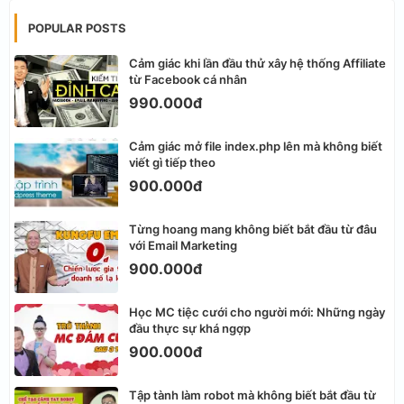
POPULAR POSTS
Cảm giác khi lần đầu thử xây hệ thống Affiliate
từ Facebook cá nhân
990.000đ
Cảm giác mở file index.php lên mà không biết
viết gì tiếp theo
900.000đ
Từng hoang mang không biết bắt đầu từ đâu
với Email Marketing
900.000đ
Học MC tiệc cưới cho người mới: Những ngày
đầu thực sự khá ngợp
900.000đ
Tập tành làm robot mà không biết bắt đầu từ