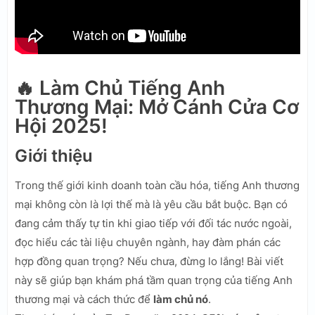
🔥 Làm Chủ Tiếng Anh
Thương Mại: Mở Cánh Cửa Cơ
Hội 2025!
Giới thiệu
Trong thế giới kinh doanh toàn cầu hóa, tiếng Anh thương
mại không còn là lợi thế mà là yêu cầu bắt buộc. Bạn có
đang cảm thấy tự tin khi giao tiếp với đối tác nước ngoài,
đọc hiểu các tài liệu chuyên ngành, hay đàm phán các
hợp đồng quan trọng? Nếu chưa, đừng lo lắng! Bài viết
này sẽ giúp bạn khám phá tầm quan trọng của tiếng Anh
thương mại và cách thức để
làm chủ nó
.