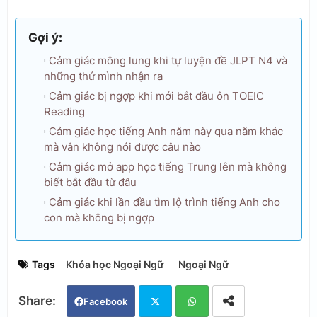
Gợi ý:
Cảm giác mông lung khi tự luyện đề JLPT N4 và
những thứ mình nhận ra
Cảm giác bị ngợp khi mới bắt đầu ôn TOEIC
Reading
Cảm giác học tiếng Anh năm này qua năm khác
mà vẫn không nói được câu nào
Cảm giác mở app học tiếng Trung lên mà không
biết bắt đầu từ đâu
Cảm giác khi lần đầu tìm lộ trình tiếng Anh cho
con mà không bị ngợp
Tags
Khóa học Ngoại Ngữ
Ngoại Ngữ
Facebook