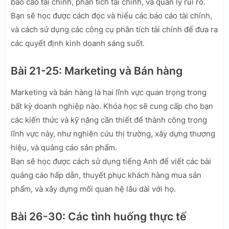
báo cáo tài chính, phân tích tài chính, và quản lý rủi ro.
Bạn sẽ học được cách đọc và hiểu các báo cáo tài chính,
và cách sử dụng các công cụ phân tích tài chính để đưa ra
các quyết định kinh doanh sáng suốt.
Bài 21-25: Marketing và Bán hàng
Marketing và bán hàng là hai lĩnh vực quan trọng trong
bất kỳ doanh nghiệp nào. Khóa học sẽ cung cấp cho bạn
các kiến thức và kỹ năng cần thiết để thành công trong
lĩnh vực này, như nghiên cứu thị trường, xây dựng thương
hiệu, và quảng cáo sản phẩm.
Bạn sẽ học được cách sử dụng tiếng Anh để viết các bài
quảng cáo hấp dẫn, thuyết phục khách hàng mua sản
phẩm, và xây dựng mối quan hệ lâu dài với họ.
Bài 26-30: Các tình huống thực tế