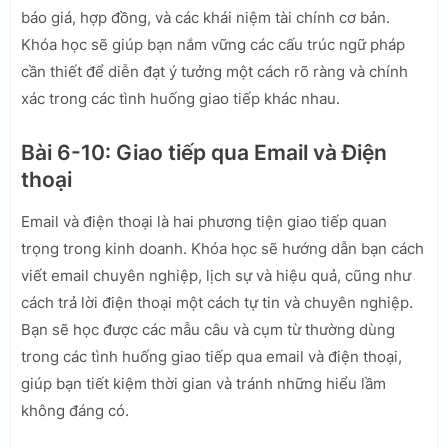
báo giá, hợp đồng, và các khái niệm tài chính cơ bản.
Khóa học sẽ giúp bạn nắm vững các cấu trúc ngữ pháp
cần thiết để diễn đạt ý tưởng một cách rõ ràng và chính
xác trong các tình huống giao tiếp khác nhau.
Bài 6-10: Giao tiếp qua Email và Điện
thoại
Email và điện thoại là hai phương tiện giao tiếp quan
trọng trong kinh doanh. Khóa học sẽ hướng dẫn bạn cách
viết email chuyên nghiệp, lịch sự và hiệu quả, cũng như
cách trả lời điện thoại một cách tự tin và chuyên nghiệp.
Bạn sẽ học được các mẫu câu và cụm từ thường dùng
trong các tình huống giao tiếp qua email và điện thoại,
giúp bạn tiết kiệm thời gian và tránh những hiểu lầm
không đáng có.