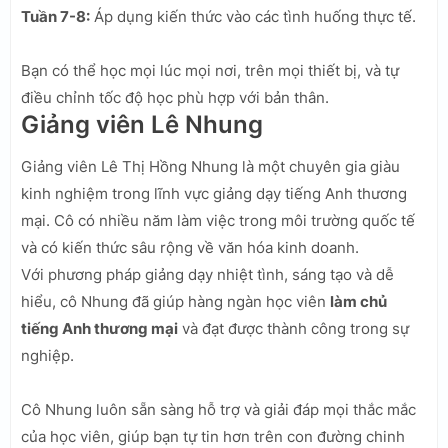
Tuần 7-8:
Áp dụng kiến thức vào các tình huống thực tế.
Bạn có thể học mọi lúc mọi nơi, trên mọi thiết bị, và tự
điều chỉnh tốc độ học phù hợp với bản thân.
Giảng viên Lê Nhung
Giảng viên Lê Thị Hồng Nhung là một chuyên gia giàu
kinh nghiệm trong lĩnh vực giảng dạy tiếng Anh thương
mại. Cô có nhiều năm làm việc trong môi trường quốc tế
và có kiến thức sâu rộng về văn hóa kinh doanh.
Với phương pháp giảng dạy nhiệt tình, sáng tạo và dễ
hiểu, cô Nhung đã giúp hàng ngàn học viên
làm chủ
tiếng Anh thương mại
và đạt được thành công trong sự
nghiệp.
Cô Nhung luôn sẵn sàng hỗ trợ và giải đáp mọi thắc mắc
của học viên, giúp bạn tự tin hơn trên con đường chinh