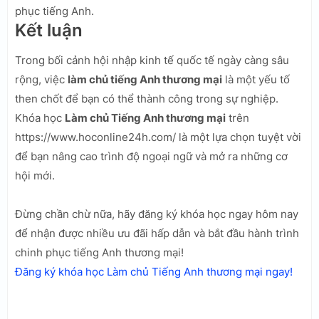
phục tiếng Anh.
Kết luận
Trong bối cảnh hội nhập kinh tế quốc tế ngày càng sâu
rộng, việc
làm chủ tiếng Anh thương mại
là một yếu tố
then chốt để bạn có thể thành công trong sự nghiệp.
Khóa học
Làm chủ Tiếng Anh thương mại
trên
https://www.hoconline24h.com/ là một lựa chọn tuyệt vời
để bạn nâng cao trình độ ngoại ngữ và mở ra những cơ
hội mới.
Đừng chần chừ nữa, hãy đăng ký khóa học ngay hôm nay
để nhận được nhiều ưu đãi hấp dẫn và bắt đầu hành trình
chinh phục tiếng Anh thương mại!
Đăng ký khóa học Làm chủ Tiếng Anh thương mại ngay!