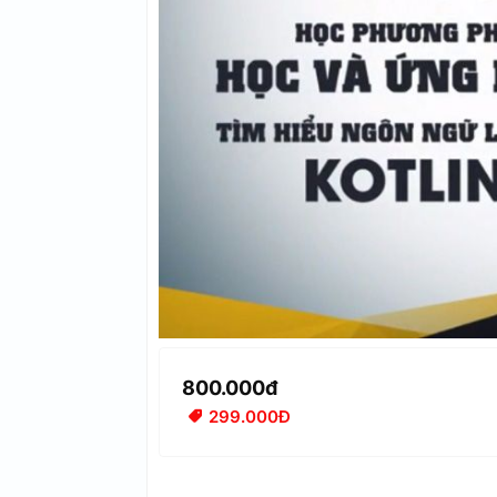
800.000đ
299.000Đ