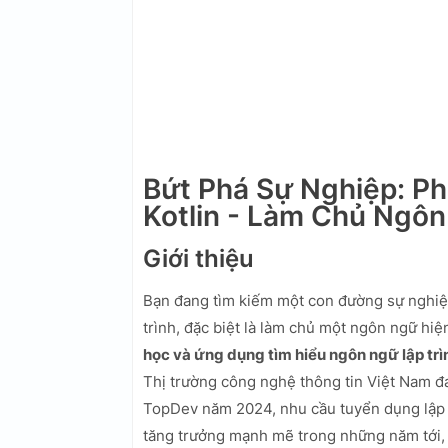
Bứt Phá Sự Nghiệp: P
Kotlin - Làm Chủ Ngô
Giới thiệu
Bạn đang tìm kiếm một con đường sự nghiệp
trình, đặc biệt là làm chủ một ngôn ngữ hiệ
học và ứng dụng tìm hiểu ngôn ngữ lập trìn
Thị trường công nghệ thông tin Việt Nam đ
TopDev năm 2024, nhu cầu tuyển dụng lập 
tăng trưởng mạnh mẽ trong những năm tới,