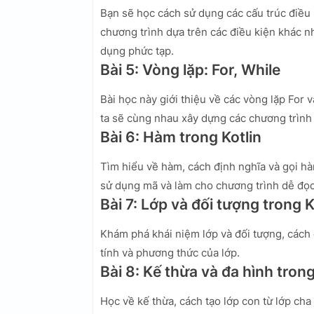
Bạn sẽ học cách sử dụng các cấu trúc điều 
chương trình dựa trên các điều kiện khác 
dụng phức tạp.
Bài 5: Vòng lặp: For, While
Bài học này giới thiệu về các vòng lặp For v
ta sẽ cùng nhau xây dựng các chương trình 
Bài 6: Hàm trong Kotlin
Tìm hiểu về hàm, cách định nghĩa và gọi hàm
sử dụng mã và làm cho chương trình dễ đọc
Bài 7: Lớp và đối tượng trong K
Khám phá khái niệm lớp và đối tượng, cách đ
tính và phương thức của lớp.
Bài 8: Kế thừa và đa hình trong
Học về kế thừa, cách tạo lớp con từ lớp cha