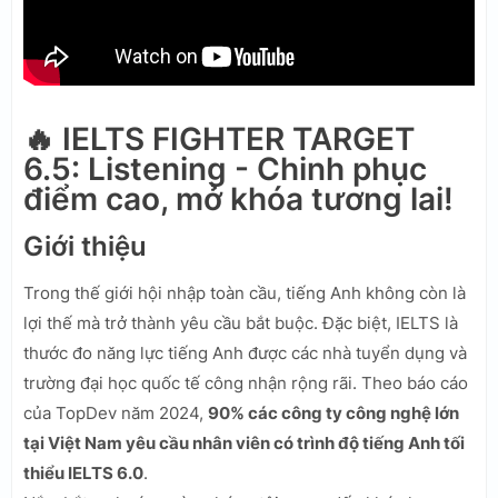
🔥 IELTS FIGHTER TARGET
6.5: Listening - Chinh phục
điểm cao, mở khóa tương lai!
Giới thiệu
Trong thế giới hội nhập toàn cầu, tiếng Anh không còn là
lợi thế mà trở thành yêu cầu bắt buộc. Đặc biệt, IELTS là
thước đo năng lực tiếng Anh được các nhà tuyển dụng và
trường đại học quốc tế công nhận rộng rãi. Theo báo cáo
của TopDev năm 2024,
90% các công ty công nghệ lớn
tại Việt Nam yêu cầu nhân viên có trình độ tiếng Anh tối
thiểu IELTS 6.0
.