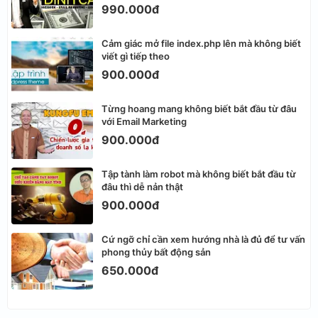
990.000đ
Cảm giác mở file index.php lên mà không biết
viết gì tiếp theo
900.000đ
Từng hoang mang không biết bắt đầu từ đâu
với Email Marketing
900.000đ
Tập tành làm robot mà không biết bắt đầu từ
đâu thì dễ nản thật
900.000đ
Cứ ngỡ chỉ cần xem hướng nhà là đủ để tư vấn
phong thủy bất động sản
650.000đ