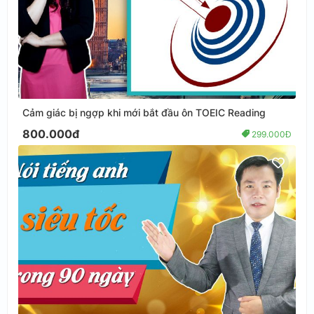
Cảm giác bị ngợp khi mới bắt đầu ôn TOEIC Reading
800.000đ
299.000Đ