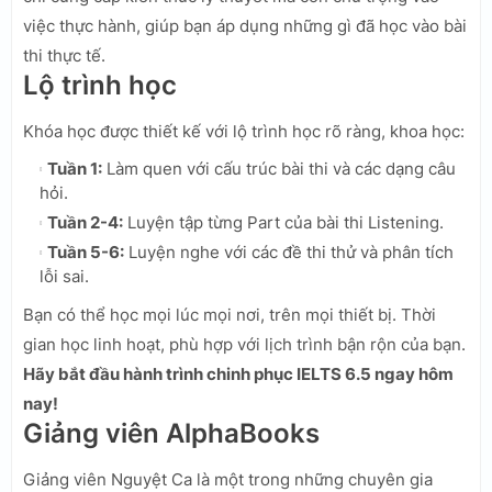
việc thực hành, giúp bạn áp dụng những gì đã học vào bài
thi thực tế.
Lộ trình học
Khóa học được thiết kế với lộ trình học rõ ràng, khoa học:
Tuần 1:
Làm quen với cấu trúc bài thi và các dạng câu
hỏi.
Tuần 2-4:
Luyện tập từng Part của bài thi Listening.
Tuần 5-6:
Luyện nghe với các đề thi thử và phân tích
lỗi sai.
Bạn có thể học mọi lúc mọi nơi, trên mọi thiết bị. Thời
gian học linh hoạt, phù hợp với lịch trình bận rộn của bạn.
Hãy bắt đầu hành trình chinh phục IELTS 6.5 ngay hôm
nay!
Giảng viên AlphaBooks
Giảng viên Nguyệt Ca là một trong những chuyên gia