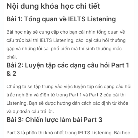
Nội dung khóa học chi tiết
Bài 1: Tổng quan về IELTS Listening
Bài học này sẽ cung cấp cho bạn cái nhìn tổng quan về
cấu trúc bài thi IELTS Listening, các loại câu hỏi thường
gặp và những lỗi sai phổ biến mà thí sinh thường mắc
phải.
Bài 2: Luyện tập các dạng câu hỏi Part 1
& 2
Chúng ta sẽ tập trung vào việc luyện tập các dạng câu hỏi
trắc nghiệm và điền từ trong Part 1 và Part 2 của bài thi
Listening. Bạn sẽ được hướng dẫn cách xác định từ khóa
và dự đoán câu trả lời.
Bài 3: Chiến lược làm bài Part 3
Part 3 là phần thi khó nhất trong IELTS Listening. Bài học