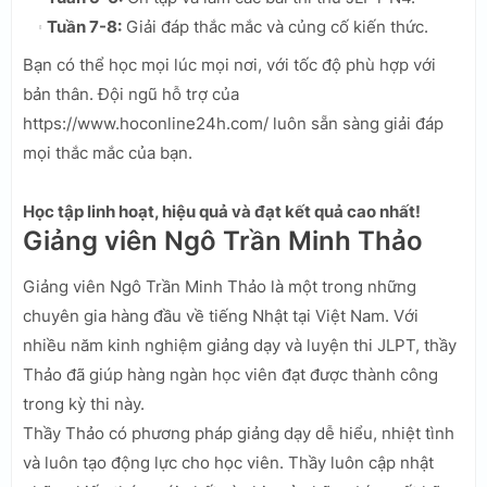
Tuần 7-8:
Giải đáp thắc mắc và củng cố kiến thức.
Bạn có thể học mọi lúc mọi nơi, với tốc độ phù hợp với
bản thân. Đội ngũ hỗ trợ của
https://www.hoconline24h.com/ luôn sẵn sàng giải đáp
mọi thắc mắc của bạn.
Học tập linh hoạt, hiệu quả và đạt kết quả cao nhất!
Giảng viên Ngô Trần Minh Thảo
Giảng viên Ngô Trần Minh Thảo là một trong những
chuyên gia hàng đầu về tiếng Nhật tại Việt Nam. Với
nhiều năm kinh nghiệm giảng dạy và luyện thi JLPT, thầy
Thảo đã giúp hàng ngàn học viên đạt được thành công
trong kỳ thi này.
Thầy Thảo có phương pháp giảng dạy dễ hiểu, nhiệt tình
và luôn tạo động lực cho học viên. Thầy luôn cập nhật