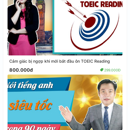
Cảm giác bị ngợp khi mới bắt đầu ôn TOEIC Reading
800.000đ
299.000Đ