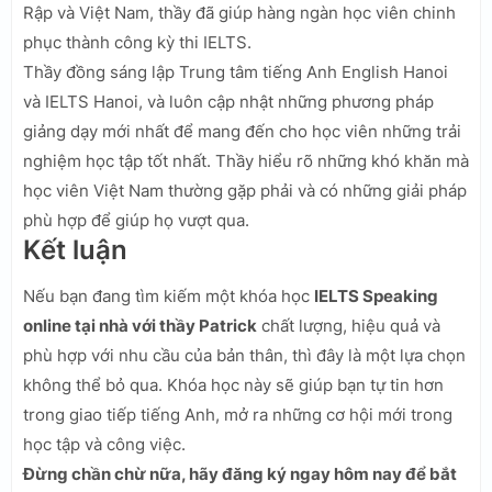
Rập và Việt Nam, thầy đã giúp hàng ngàn học viên chinh
phục thành công kỳ thi IELTS.
Thầy đồng sáng lập Trung tâm tiếng Anh English Hanoi
và IELTS Hanoi, và luôn cập nhật những phương pháp
giảng dạy mới nhất để mang đến cho học viên những trải
nghiệm học tập tốt nhất. Thầy hiểu rõ những khó khăn mà
học viên Việt Nam thường gặp phải và có những giải pháp
phù hợp để giúp họ vượt qua.
Kết luận
Nếu bạn đang tìm kiếm một khóa học
IELTS Speaking
online tại nhà với thầy Patrick
chất lượng, hiệu quả và
phù hợp với nhu cầu của bản thân, thì đây là một lựa chọn
không thể bỏ qua. Khóa học này sẽ giúp bạn tự tin hơn
trong giao tiếp tiếng Anh, mở ra những cơ hội mới trong
học tập và công việc.
Đừng chần chừ nữa, hãy đăng ký ngay hôm nay để bắt