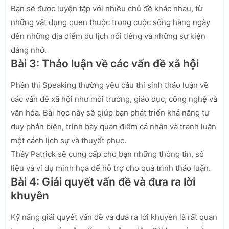
Bạn sẽ được luyện tập với nhiều chủ đề khác nhau, từ
những vật dụng quen thuộc trong cuộc sống hàng ngày
đến những địa điểm du lịch nổi tiếng và những sự kiện
đáng nhớ.
Bài 3: Thảo luận về các vấn đề xã hội
Phần thi Speaking thường yêu cầu thí sinh thảo luận về
các vấn đề xã hội như môi trường, giáo dục, công nghệ và
văn hóa. Bài học này sẽ giúp bạn phát triển khả năng tư
duy phản biện, trình bày quan điểm cá nhân và tranh luận
một cách lịch sự và thuyết phục.
Thầy Patrick sẽ cung cấp cho bạn những thông tin, số
liệu và ví dụ minh họa để hỗ trợ cho quá trình thảo luận.
Bài 4: Giải quyết vấn đề và đưa ra lời
khuyên
Kỹ năng giải quyết vấn đề và đưa ra lời khuyên là rất quan