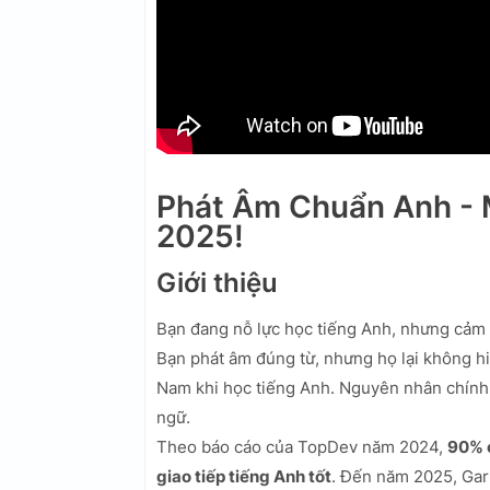
Phát Âm Chuẩn Anh - 
2025!
Giới thiệu
Bạn đang nỗ lực học tiếng Anh, nhưng cảm t
Bạn phát âm đúng từ, nhưng họ lại không hi
Nam khi học tiếng Anh. Nguyên nhân chính 
ngữ.
Theo báo cáo của TopDev năm 2024,
90% c
giao tiếp tiếng Anh tốt
. Đến năm 2025, Gart