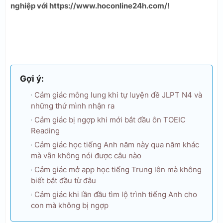
nghiệp với https://www.hoconline24h.com/!
Gợi ý:
Cảm giác mông lung khi tự luyện đề JLPT N4 và
những thứ mình nhận ra
Cảm giác bị ngợp khi mới bắt đầu ôn TOEIC
Reading
Cảm giác học tiếng Anh năm này qua năm khác
mà vẫn không nói được câu nào
Cảm giác mở app học tiếng Trung lên mà không
biết bắt đầu từ đâu
Cảm giác khi lần đầu tìm lộ trình tiếng Anh cho
con mà không bị ngợp