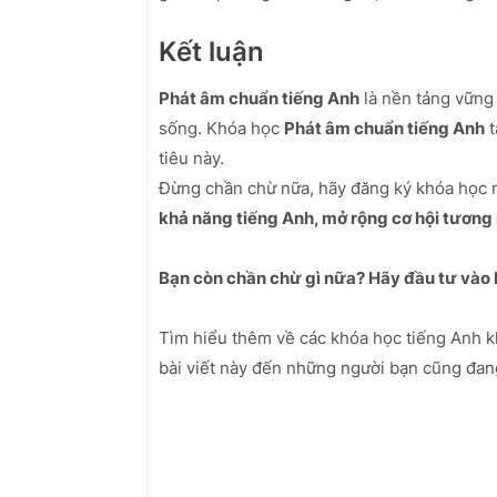
Kết luận
Phát âm chuẩn tiếng Anh
là nền tảng vững 
sống. Khóa học
Phát âm chuẩn tiếng Anh
t
tiêu này.
Đừng chần chừ nữa, hãy đăng ký khóa học 
khả năng tiếng Anh, mở rộng cơ hội tương l
Bạn còn chần chừ gì nữa? Hãy đầu tư vào 
Tìm hiểu thêm về các khóa học tiếng Anh k
bài viết này đến những người bạn cũng đan