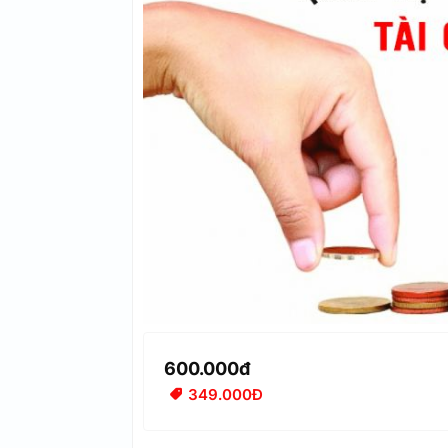
600.000đ
349.000Đ