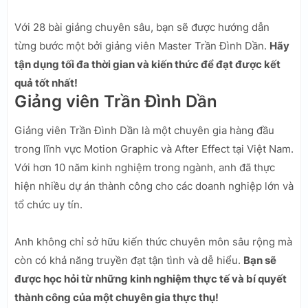
Với 28 bài giảng chuyên sâu, bạn sẽ được hướng dẫn
từng bước một bởi giảng viên Master Trần Đình Dần.
Hãy
tận dụng tối đa thời gian và kiến thức để đạt được kết
quả tốt nhất!
Giảng viên Trần Đình Dần
Giảng viên Trần Đình Dần là một chuyên gia hàng đầu
trong lĩnh vực Motion Graphic và After Effect tại Việt Nam.
Với hơn 10 năm kinh nghiệm trong ngành, anh đã thực
hiện nhiều dự án thành công cho các doanh nghiệp lớn và
tổ chức uy tín.
Anh không chỉ sở hữu kiến thức chuyên môn sâu rộng mà
còn có khả năng truyền đạt tận tình và dễ hiểu.
Bạn sẽ
được học hỏi từ những kinh nghiệm thực tế và bí quyết
thành công của một chuyên gia thực thụ!