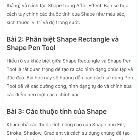
thẳng) và cách tạo Shape trong After Effect. Bạn sẽ học
cách tùy chỉnh các thuộc tính của Shape như màu sắc,
kích thước, vị trí và độ trong suốt.
Bài 2: Phân biệt Shape Rectangle và
Shape Pen Tool
Hiểu rõ sự khác biệt giữa Shape Rectangle và Shape Pen
Tool là rất quan trọng để tạo ra các hình dạng phức tạp và
độc đáo. Bài học này sẽ hướng dẫn bạn cách sử dụng Pen
Tool để vẽ các đường cong, hình dạng tự do và chỉnh sửa
các điểm neo một cách chính xác.
Bài 3: Các thuộc tính của Shape
Khám phá các thuộc tính nâng cao của Shape như Fill,
Stroke, Shadow, Gradient và cách sử dụng chúng để tạo