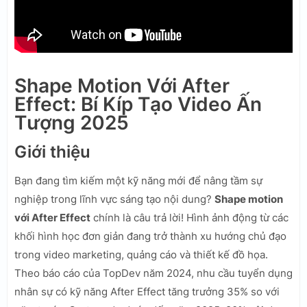
Shape Motion Với After
Effect: Bí Kíp Tạo Video Ấn
Tượng 2025
Giới thiệu
Bạn đang tìm kiếm một kỹ năng mới để nâng tầm sự
nghiệp trong lĩnh vực sáng tạo nội dung?
Shape motion
với After Effect
chính là câu trả lời! Hình ảnh động từ các
khối hình học đơn giản đang trở thành xu hướng chủ đạo
trong video marketing, quảng cáo và thiết kế đồ họa.
Theo báo cáo của TopDev năm 2024, nhu cầu tuyển dụng
nhân sự có kỹ năng After Effect tăng trưởng 35% so với