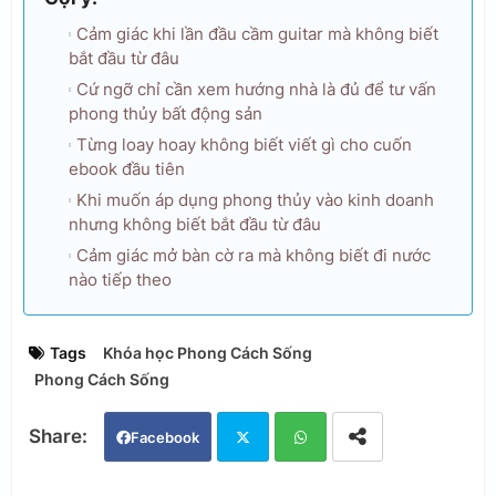
Cảm giác khi lần đầu cầm guitar mà không biết
bắt đầu từ đâu
Cứ ngỡ chỉ cần xem hướng nhà là đủ để tư vấn
phong thủy bất động sản
Từng loay hoay không biết viết gì cho cuốn
ebook đầu tiên
Khi muốn áp dụng phong thủy vào kinh doanh
nhưng không biết bắt đầu từ đâu
Cảm giác mở bàn cờ ra mà không biết đi nước
nào tiếp theo
Tags
Khóa học Phong Cách Sống
Phong Cách Sống
Facebook
Twi
Wh