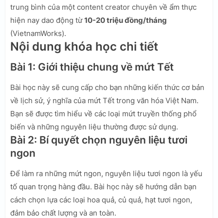
trung bình của một content creator chuyên về ẩm thực
hiện nay dao động từ
10-20 triệu đồng/tháng
(VietnamWorks).
Nội dung khóa học chi tiết
Bài 1: Giới thiệu chung về mứt Tết
Bài học này sẽ cung cấp cho bạn những kiến thức cơ bản
về lịch sử, ý nghĩa của mứt Tết trong văn hóa Việt Nam.
Bạn sẽ được tìm hiểu về các loại mứt truyền thống phổ
biến và những nguyên liệu thường được sử dụng.
Bài 2: Bí quyết chọn nguyên liệu tươi
ngon
Để làm ra những mứt ngon, nguyên liệu tươi ngon là yếu
tố quan trọng hàng đầu. Bài học này sẽ hướng dẫn bạn
cách chọn lựa các loại hoa quả, củ quả, hạt tươi ngon,
đảm bảo chất lượng và an toàn.