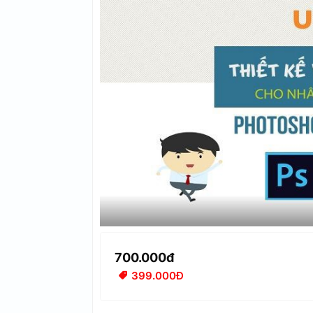
700.000đ
399.000Đ