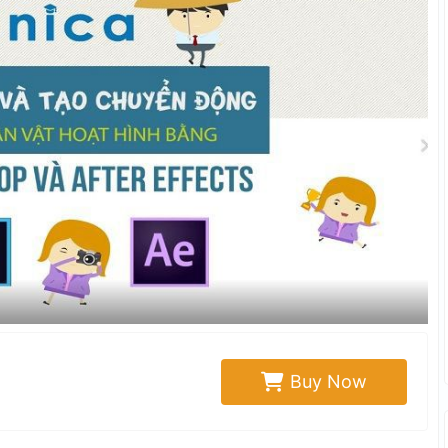
Buy Now