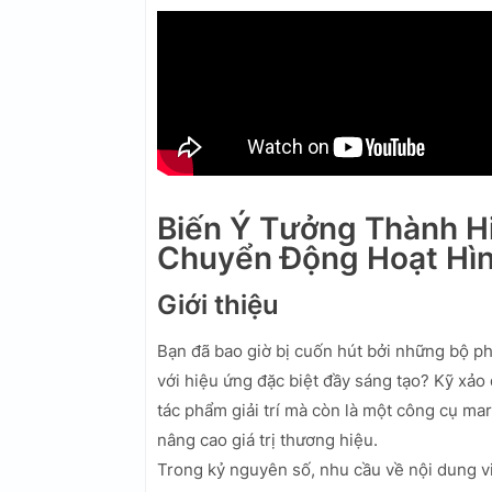
Biến Ý Tưởng Thành Hi
Chuyển Động Hoạt Hìn
Giới thiệu
Bạn đã bao giờ bị cuốn hút bởi những bộ p
với hiệu ứng đặc biệt đầy sáng tạo? Kỹ xảo
tác phẩm giải trí mà còn là một công cụ ma
nâng cao giá trị thương hiệu.
Trong kỷ nguyên số, nhu cầu về nội dung v