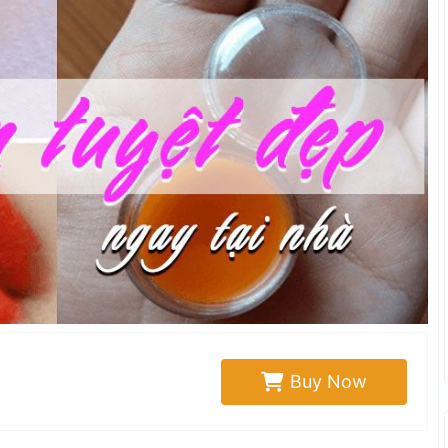
Buy Now