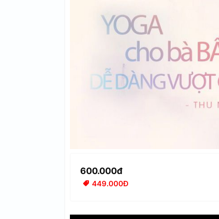
600.000đ
449.000Đ