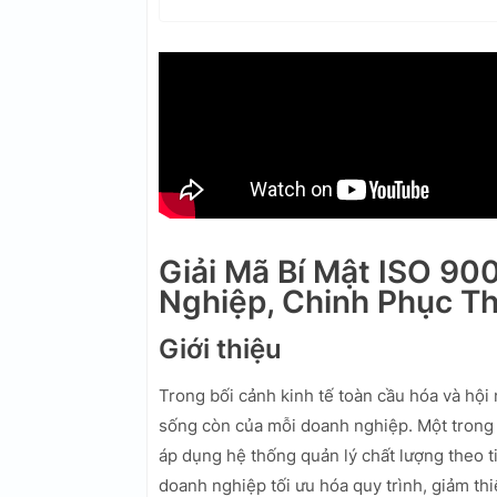
Giải Mã Bí Mật ISO 9
Nghiệp, Chinh Phục T
Giới thiệu
Trong bối cảnh kinh tế toàn cầu hóa và hội 
sống còn của mỗi doanh nghiệp. Một trong 
áp dụng hệ thống quản lý chất lượng theo 
doanh nghiệp tối ưu hóa quy trình, giảm thi