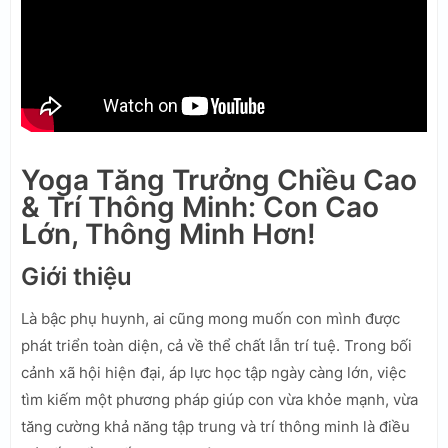
Yoga Tăng Trưởng Chiều Cao
& Trí Thông Minh: Con Cao
Lớn, Thông Minh Hơn!
Giới thiệu
Là bậc phụ huynh, ai cũng mong muốn con mình được
phát triển toàn diện, cả về thể chất lẫn trí tuệ. Trong bối
cảnh xã hội hiện đại, áp lực học tập ngày càng lớn, việc
tìm kiếm một phương pháp giúp con vừa khỏe mạnh, vừa
tăng cường khả năng tập trung và trí thông minh là điều