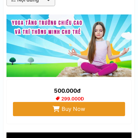
500.000đ
299.000Đ
Buy Now