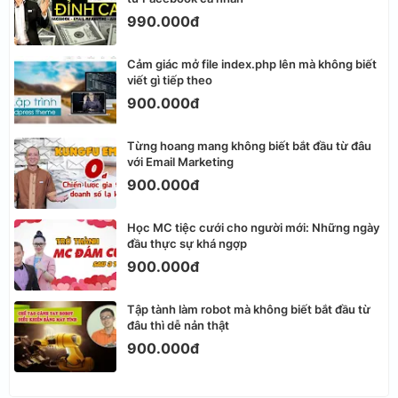
990.000đ
Cảm giác mở file index.php lên mà không biết
viết gì tiếp theo
900.000đ
Từng hoang mang không biết bắt đầu từ đâu
với Email Marketing
900.000đ
Học MC tiệc cưới cho người mới: Những ngày
đầu thực sự khá ngợp
900.000đ
Tập tành làm robot mà không biết bắt đầu từ
đâu thì dễ nản thật
900.000đ