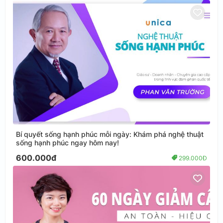
Bí quyết sống hạnh phúc mỗi ngày: Khám phá nghệ thuật
sống hạnh phúc ngay hôm nay!
600.000đ
299.000Đ