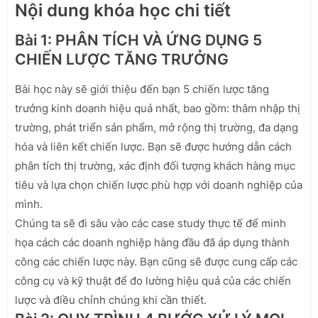
Nội dung khóa học chi tiết
Bài 1: PHÂN TÍCH VÀ ỨNG DỤNG 5
CHIẾN LƯỢC TĂNG TRƯỞNG
Bài học này sẽ giới thiệu đến bạn 5 chiến lược tăng
trưởng kinh doanh hiệu quả nhất, bao gồm: thâm nhập thị
trường, phát triển sản phẩm, mở rộng thị trường, đa dạng
hóa và liên kết chiến lược. Bạn sẽ được hướng dẫn cách
phân tích thị trường, xác định đối tượng khách hàng mục
tiêu và lựa chọn chiến lược phù hợp với doanh nghiệp của
mình.
Chúng ta sẽ đi sâu vào các case study thực tế để minh
họa cách các doanh nghiệp hàng đầu đã áp dụng thành
công các chiến lược này. Bạn cũng sẽ được cung cấp các
công cụ và kỹ thuật để đo lường hiệu quả của các chiến
lược và điều chỉnh chúng khi cần thiết.