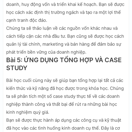
doanh, huy động vốn và triển khai kế hoạch. Bạn sẽ được
học cách xác định thị trường ngách và tạo ra một lợi thế
cạnh tranh độc đáo.
Chúng ta sẽ thảo luận về các nguồn vốn khác nhau và
cách tiếp cận các nhà đầu tư. Bạn cũng sẽ được học cách
quản lý tài chính, marketing và bán hàng để đảm bảo sự
phát triển bền vững của doanh nghiệp.
Bài 5: ỨNG DỤNG TỔNG HỢP VÀ CASE
STUDY
Bài học cuối cùng này sẽ giúp bạn tổng hợp lại tất cả các
kiến thức và kỹ năng đã học được trong khóa học. Chúng
ta sẽ phân tích một số case study thực tế về các doanh
nghiệp thành công và thất bại để rút ra những bài học
kinh nghiệm quý giá.
Bạn sẽ được thực hành áp dụng các công cụ và kỹ thuật
đã học vào các tình huống kinh doanh cụ thể. Đây là cơ