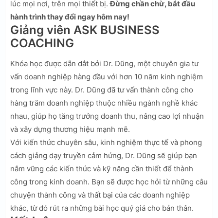
lúc mọi nơi, trên mọi thiết bị.
Đừng chần chừ, bắt đầu
hành trình thay đổi ngay hôm nay!
Giảng viên ASK BUSINESS
COACHING
Khóa học được dẫn dắt bởi Dr. Dũng, một chuyên gia tư
vấn doanh nghiệp hàng đầu với hơn 10 năm kinh nghiệm
trong lĩnh vực này. Dr. Dũng đã tư vấn thành công cho
hàng trăm doanh nghiệp thuộc nhiều ngành nghề khác
nhau, giúp họ tăng trưởng doanh thu, nâng cao lợi nhuận
và xây dựng thương hiệu mạnh mẽ.
Với kiến thức chuyên sâu, kinh nghiệm thực tế và phong
cách giảng dạy truyền cảm hứng, Dr. Dũng sẽ giúp bạn
nắm vững các kiến thức và kỹ năng cần thiết để thành
công trong kinh doanh. Bạn sẽ được học hỏi từ những câu
chuyện thành công và thất bại của các doanh nghiệp
khác, từ đó rút ra những bài học quý giá cho bản thân.