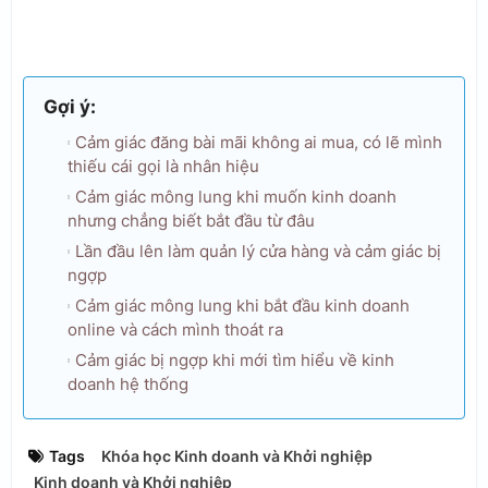
Gợi ý:
Cảm giác đăng bài mãi không ai mua, có lẽ mình
thiếu cái gọi là nhân hiệu
Cảm giác mông lung khi muốn kinh doanh
nhưng chẳng biết bắt đầu từ đâu
Lần đầu lên làm quản lý cửa hàng và cảm giác bị
ngợp
Cảm giác mông lung khi bắt đầu kinh doanh
online và cách mình thoát ra
Cảm giác bị ngợp khi mới tìm hiểu về kinh
doanh hệ thống
Tags
Khóa học Kinh doanh và Khởi nghiệp
Kinh doanh và Khởi nghiệp