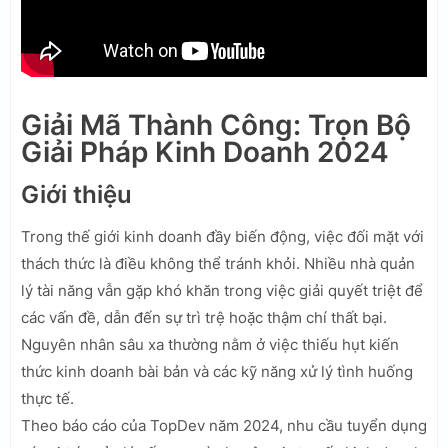
Giải Mã Thành Công: Trọn Bộ
Giải Pháp Kinh Doanh 2024
Giới thiệu
Trong thế giới kinh doanh đầy biến động, việc đối mặt với
thách thức là điều không thể tránh khỏi. Nhiều nhà quản
lý tài năng vẫn gặp khó khăn trong việc giải quyết triệt để
các vấn đề, dẫn đến sự trì trệ hoặc thậm chí thất bại.
Nguyên nhân sâu xa thường nằm ở việc thiếu hụt kiến
thức kinh doanh bài bản và các kỹ năng xử lý tình huống
thực tế.
Theo báo cáo của TopDev năm 2024, nhu cầu tuyển dụng