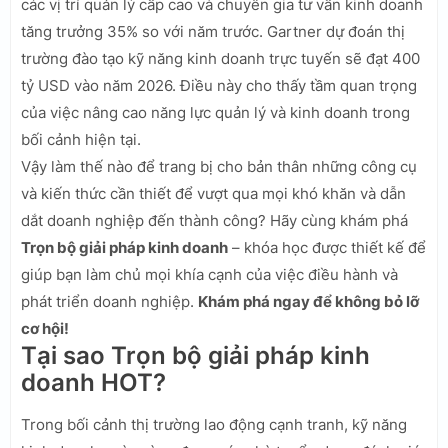
các vị trí quản lý cấp cao và chuyên gia tư vấn kinh doanh
tăng trưởng 35% so với năm trước. Gartner dự đoán thị
trường đào tạo kỹ năng kinh doanh trực tuyến sẽ đạt 400
tỷ USD vào năm 2026. Điều này cho thấy tầm quan trọng
của việc nâng cao năng lực quản lý và kinh doanh trong
bối cảnh hiện tại.
Vậy làm thế nào để trang bị cho bản thân những công cụ
và kiến thức cần thiết để vượt qua mọi khó khăn và dẫn
dắt doanh nghiệp đến thành công? Hãy cùng khám phá
Trọn bộ giải pháp kinh doanh
– khóa học được thiết kế để
giúp bạn làm chủ mọi khía cạnh của việc điều hành và
phát triển doanh nghiệp.
Khám phá ngay để không bỏ lỡ
cơ hội!
Tại sao Trọn bộ giải pháp kinh
doanh HOT?
Trong bối cảnh thị trường lao động cạnh tranh, kỹ năng