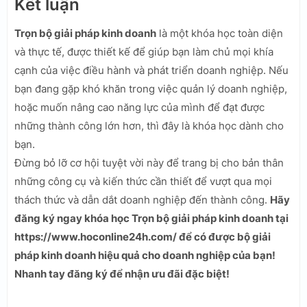
Kết luận
Trọn bộ giải pháp kinh doanh
là một khóa học toàn diện
và thực tế, được thiết kế để giúp bạn làm chủ mọi khía
cạnh của việc điều hành và phát triển doanh nghiệp. Nếu
bạn đang gặp khó khăn trong việc quản lý doanh nghiệp,
hoặc muốn nâng cao năng lực của mình để đạt được
những thành công lớn hơn, thì đây là khóa học dành cho
bạn.
Đừng bỏ lỡ cơ hội tuyệt vời này để trang bị cho bản thân
những công cụ và kiến thức cần thiết để vượt qua mọi
thách thức và dẫn dắt doanh nghiệp đến thành công.
Hãy
đăng ký ngay khóa học Trọn bộ giải pháp kinh doanh tại
https://www.hoconline24h.com/ để có được bộ giải
pháp kinh doanh hiệu quả cho doanh nghiệp của bạn!
Nhanh tay đăng ký để nhận ưu đãi đặc biệt!