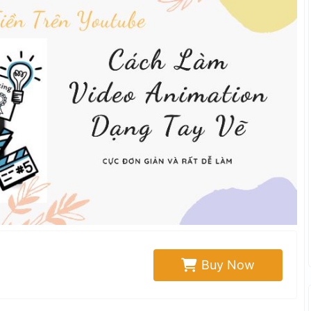
Buy Now