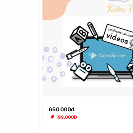
650.000đ
199.000Đ