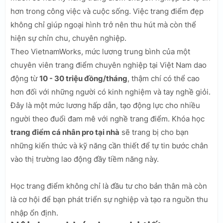
hơn trong công việc và cuộc sống. Việc trang điểm đẹp
không chỉ giúp ngoại hình trở nên thu hút mà còn thể
hiện sự chỉn chu, chuyên nghiệp.
Theo VietnamWorks, mức lương trung bình của một
chuyên viên trang điểm chuyên nghiệp tại Việt Nam dao
động từ
10 - 30 triệu đồng/tháng
, thậm chí có thể cao
hơn đối với những người có kinh nghiệm và tay nghề giỏi.
Đây là một mức lương hấp dẫn, tạo động lực cho nhiều
người theo đuổi đam mê với nghề trang điểm. Khóa học
trang điểm cá nhân pro tại nhà
sẽ trang bị cho bạn
những kiến thức và kỹ năng cần thiết để tự tin bước chân
vào thị trường lao động đầy tiềm năng này.
Học trang điểm không chỉ là đầu tư cho bản thân mà còn
là cơ hội để bạn phát triển sự nghiệp và tạo ra nguồn thu
nhập ổn định.