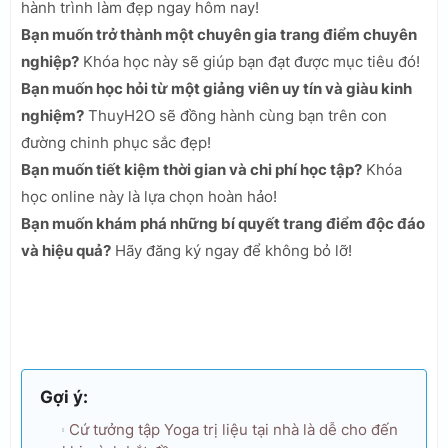
hành trình làm đẹp ngay hôm nay!
Bạn muốn trở thành một chuyên gia trang điểm chuyên
nghiệp?
Khóa học này sẽ giúp bạn đạt được mục tiêu đó!
Bạn muốn học hỏi từ một giảng viên uy tín và giàu kinh
nghiệm?
ThuyH2O sẽ đồng hành cùng bạn trên con
đường chinh phục sắc đẹp!
Bạn muốn tiết kiệm thời gian và chi phí học tập?
Khóa
học online này là lựa chọn hoàn hảo!
Bạn muốn khám phá những bí quyết trang điểm độc đáo
và hiệu quả?
Hãy đăng ký ngay để không bỏ lỡ!
Gợi ý:
Cứ tưởng tập Yoga trị liệu tại nhà là dễ cho đến