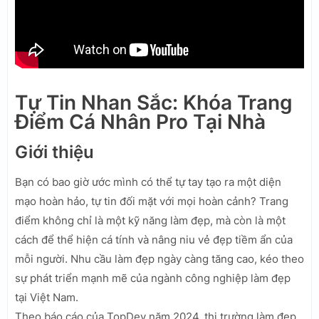
Tự Tin Nhan Sắc: Khóa Trang
Điểm Cá Nhân Pro Tại Nhà
Giới thiệu
Bạn có bao giờ ước mình có thể tự tay tạo ra một diện
mạo hoàn hảo, tự tin đối mặt với mọi hoàn cảnh? Trang
điểm không chỉ là một kỹ năng làm đẹp, mà còn là một
cách để thể hiện cá tính và nâng niu vẻ đẹp tiềm ẩn của
mỗi người. Nhu cầu làm đẹp ngày càng tăng cao, kéo theo
sự phát triển mạnh mẽ của ngành công nghiệp làm đẹp
tại Việt Nam.
Theo báo cáo của TopDev năm 2024, thị trường làm đẹp