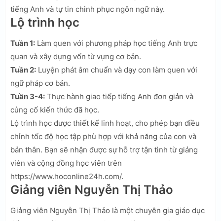
tiếng Anh và tự tin chinh phục ngôn ngữ này.
Lộ trình học
Tuần 1:
Làm quen với phương pháp học tiếng Anh trực
quan và xây dựng vốn từ vựng cơ bản.
Tuần 2:
Luyện phát âm chuẩn và dạy con làm quen với
ngữ pháp cơ bản.
Tuần 3-4:
Thực hành giao tiếp tiếng Anh đơn giản và
củng cố kiến thức đã học.
Lộ trình học được thiết kế linh hoạt, cho phép bạn điều
chỉnh tốc độ học tập phù hợp với khả năng của con và
bản thân. Bạn sẽ nhận được sự hỗ trợ tận tình từ giảng
viên và cộng đồng học viên trên
https://www.hoconline24h.com/.
Giảng viên Nguyễn Thị Thảo
Giảng viên Nguyễn Thị Thảo là một chuyên gia giáo dục