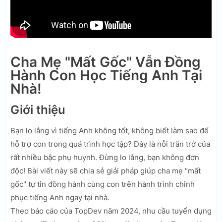
Cha Mẹ "Mất Gốc" Vẫn Đồng
Hành Con Học Tiếng Anh Tại
Nhà!
Giới thiệu
Bạn lo lắng vì tiếng Anh không tốt, không biết làm sao để
hỗ trợ con trong quá trình học tập? Đây là nỗi trăn trở của
rất nhiều bậc phụ huynh. Đừng lo lắng, bạn không đơn
độc! Bài viết này sẽ chia sẻ giải pháp giúp cha mẹ "mất
gốc" tự tin đồng hành cùng con trên hành trình chinh
phục tiếng Anh ngay tại nhà.
Theo báo cáo của TopDev năm 2024, nhu cầu tuyển dụng