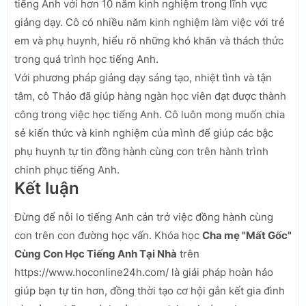
tiếng Anh với hơn 10 năm kinh nghiệm trong lĩnh vực
giảng dạy. Cô có nhiều năm kinh nghiệm làm việc với trẻ
em và phụ huynh, hiểu rõ những khó khăn và thách thức
trong quá trình học tiếng Anh.
Với phương pháp giảng dạy sáng tạo, nhiệt tình và tận
tâm, cô Thảo đã giúp hàng ngàn học viên đạt được thành
công trong việc học tiếng Anh. Cô luôn mong muốn chia
sẻ kiến thức và kinh nghiệm của mình để giúp các bậc
phụ huynh tự tin đồng hành cùng con trên hành trình
chinh phục tiếng Anh.
Kết luận
Đừng để nỗi lo tiếng Anh cản trở việc đồng hành cùng
con trên con đường học vấn. Khóa học
Cha mẹ "Mất Gốc"
Cùng Con Học Tiếng Anh Tại Nhà
trên
https://www.hoconline24h.com/ là giải pháp hoàn hảo
giúp bạn tự tin hơn, đồng thời tạo cơ hội gắn kết gia đình