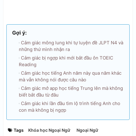
Gợi ý:
Cảm giác mông lung khi tự luyện đề JLPT N4 và
những thứ mình nhận ra
Cảm giác bị ngợp khi mới bắt đầu ôn TOEIC
Reading
Cảm giác học tiếng Anh năm này qua năm khác
mà vẫn không nói được câu nào
Cảm giác mở app học tiếng Trung lên mà không
biết bắt đầu từ đâu
Cảm giác khi lần đầu tìm lộ trình tiếng Anh cho
con mà không bị ngợp
Tags
Khóa học Ngoại Ngữ
Ngoại Ngữ