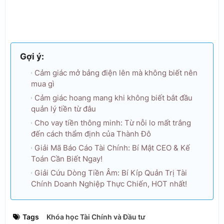
Gợi ý:
Cảm giác mở bảng điện lên mà không biết nên
mua gì
Cảm giác hoang mang khi không biết bắt đầu
quản lý tiền từ đâu
Cho vay tiền thông minh: Từ nỗi lo mất trắng
đến cách thẩm định của Thành Đô
Giải Mã Báo Cáo Tài Chính: Bí Mật CEO & Kế
Toán Cần Biết Ngay!
Giải Cứu Dòng Tiền Âm: Bí Kíp Quản Trị Tài
Chính Doanh Nghiệp Thực Chiến, HOT nhất!
Tags
Khóa học Tài Chính và Đầu tư