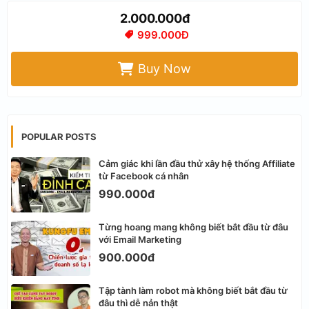
2.000.000đ
999.000Đ
Buy Now
POPULAR POSTS
Cảm giác khi lần đầu thử xây hệ thống Affiliate
từ Facebook cá nhân
990.000đ
Từng hoang mang không biết bắt đầu từ đâu
với Email Marketing
900.000đ
Tập tành làm robot mà không biết bắt đầu từ
đâu thì dễ nản thật