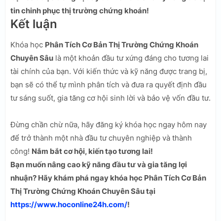
tin chinh phục thị trường chứng khoán!
Kết luận
Khóa học
Phân Tích Cơ Bản Thị Trường Chứng Khoán
Chuyên Sâu
là một khoản đầu tư xứng đáng cho tương lai
tài chính của bạn. Với kiến thức và kỹ năng được trang bị,
bạn sẽ có thể tự mình phân tích và đưa ra quyết định đầu
tư sáng suốt, gia tăng cơ hội sinh lời và bảo vệ vốn đầu tư.
Đừng chần chừ nữa, hãy đăng ký khóa học ngay hôm nay
để trở thành một nhà đầu tư chuyên nghiệp và thành
công!
Nắm bắt cơ hội, kiến tạo tương lai!
Bạn muốn nâng cao kỹ năng đầu tư và gia tăng lợi
nhuận? Hãy khám phá ngay khóa học Phân Tích Cơ Bản
Thị Trường Chứng Khoán Chuyên Sâu tại
https://www.hoconline24h.com/
!