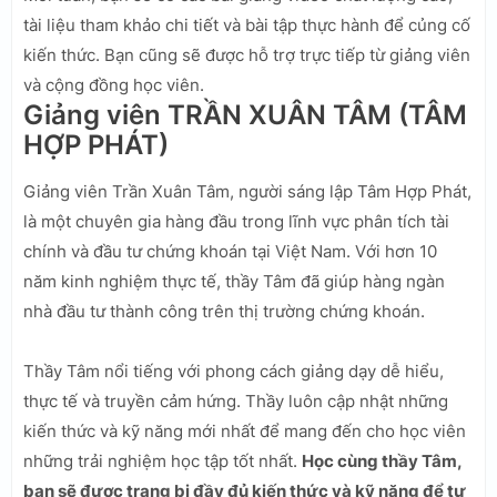
tài liệu tham khảo chi tiết và bài tập thực hành để củng cố
kiến thức. Bạn cũng sẽ được hỗ trợ trực tiếp từ giảng viên
và cộng đồng học viên.
Giảng viên TRẦN XUÂN TÂM (TÂM
HỢP PHÁT)
Giảng viên Trần Xuân Tâm, người sáng lập Tâm Hợp Phát,
là một chuyên gia hàng đầu trong lĩnh vực phân tích tài
chính và đầu tư chứng khoán tại Việt Nam. Với hơn 10
năm kinh nghiệm thực tế, thầy Tâm đã giúp hàng ngàn
nhà đầu tư thành công trên thị trường chứng khoán.
Thầy Tâm nổi tiếng với phong cách giảng dạy dễ hiểu,
thực tế và truyền cảm hứng. Thầy luôn cập nhật những
kiến thức và kỹ năng mới nhất để mang đến cho học viên
những trải nghiệm học tập tốt nhất.
Học cùng thầy Tâm,
bạn sẽ được trang bị đầy đủ kiến thức và kỹ năng để tự