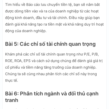
Tìm hiểu về Báo cáo lưu chuyển tiền tệ, bạn sẽ nắm bắt
được dòng tiền vào và ra của doanh nghiệp từ các hoạt
động kinh doanh, đầu tư và tài chính. Điều này giúp bạn
đánh giá khả năng tạo ra tiền mặt và khả năng duy trì hoạt
động của doanh nghiệp.
Bài 5: Các chỉ số tài chính quan trọng
Khám phá các chỉ số tài chính quan trọng như P/E, P/B,
ROE, ROA, EPS và cách sử dụng chúng để đánh giá giá trị
cổ phiếu và tiềm năng tăng trưởng của doanh nghiệp.
Chúng ta sẽ cùng nhau phân tích các chỉ số này trong
thực tế.
Bài 6: Phân tích ngành và đối thủ cạnh
tranh