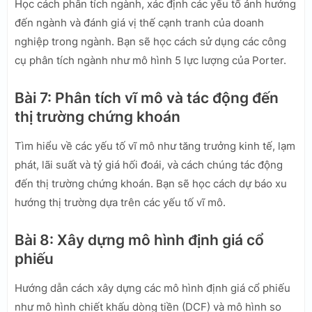
Học cách phân tích ngành, xác định các yếu tố ảnh hưởng
đến ngành và đánh giá vị thế cạnh tranh của doanh
nghiệp trong ngành. Bạn sẽ học cách sử dụng các công
cụ phân tích ngành như mô hình 5 lực lượng của Porter.
Bài 7: Phân tích vĩ mô và tác động đến
thị trường chứng khoán
Tìm hiểu về các yếu tố vĩ mô như tăng trưởng kinh tế, lạm
phát, lãi suất và tỷ giá hối đoái, và cách chúng tác động
đến thị trường chứng khoán. Bạn sẽ học cách dự báo xu
hướng thị trường dựa trên các yếu tố vĩ mô.
Bài 8: Xây dựng mô hình định giá cổ
phiếu
Hướng dẫn cách xây dựng các mô hình định giá cổ phiếu
như mô hình chiết khấu dòng tiền (DCF) và mô hình so