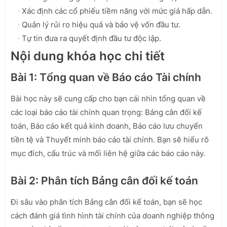
Xác định các cổ phiếu tiềm năng với mức giá hấp dẫn.
Quản lý rủi ro hiệu quả và bảo vệ vốn đầu tư.
Tự tin đưa ra quyết định đầu tư độc lập.
Nội dung khóa học chi tiết
Bài 1: Tổng quan về Báo cáo Tài chính
Bài học này sẽ cung cấp cho bạn cái nhìn tổng quan về
các loại báo cáo tài chính quan trọng: Bảng cân đối kế
toán, Báo cáo kết quả kinh doanh, Báo cáo lưu chuyển
tiền tệ và Thuyết minh báo cáo tài chính. Bạn sẽ hiểu rõ
mục đích, cấu trúc và mối liên hệ giữa các báo cáo này.
Bài 2: Phân tích Bảng cân đối kế toán
Đi sâu vào phân tích Bảng cân đối kế toán, bạn sẽ học
cách đánh giá tình hình tài chính của doanh nghiệp thông