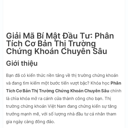
Giải Mã Bí Mật Đầu Tư: Phân
Tích Cơ Bản Thị Trường
Chứng Khoán Chuyên Sâu
Giới thiệu
Bạn đã có kiến thức nền tảng về thị trường chứng khoán
và đang tìm kiếm một bước tiến vượt bậc? Khóa học
Phân
Tích Cơ Bản Thị Trường Chứng Khoán Chuyên Sâu
chính
là chìa khóa mở ra cánh cửa thành công cho bạn. Thị
trường chứng khoán Việt Nam đang chứng kiến sự tăng
trưởng mạnh mẽ, với số lượng nhà đầu tư cá nhân tham
gia ngày càng đông đảo.