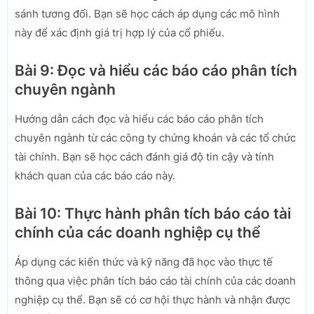
sánh tương đối. Bạn sẽ học cách áp dụng các mô hình
này để xác định giá trị hợp lý của cổ phiếu.
Bài 9: Đọc và hiểu các báo cáo phân tích
chuyên ngành
Hướng dẫn cách đọc và hiểu các báo cáo phân tích
chuyên ngành từ các công ty chứng khoán và các tổ chức
tài chính. Bạn sẽ học cách đánh giá độ tin cậy và tính
khách quan của các báo cáo này.
Bài 10: Thực hành phân tích báo cáo tài
chính của các doanh nghiệp cụ thể
Áp dụng các kiến thức và kỹ năng đã học vào thực tế
thông qua việc phân tích báo cáo tài chính của các doanh
nghiệp cụ thể. Bạn sẽ có cơ hội thực hành và nhận được