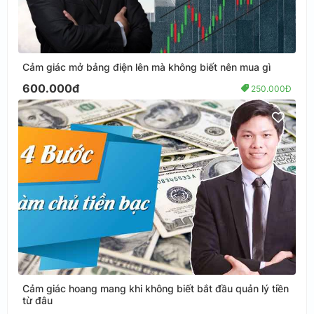
Cảm giác mở bảng điện lên mà không biết nên mua gì
600.000đ
250.000Đ
Cảm giác hoang mang khi không biết bắt đầu quản lý tiền
từ đâu