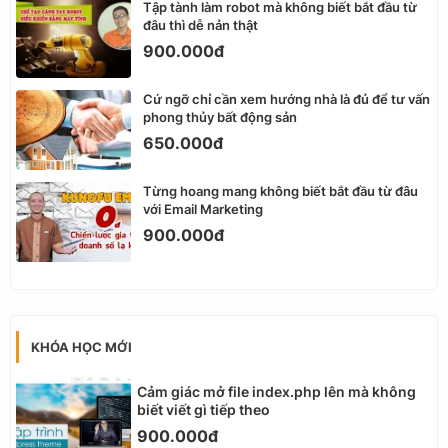
Tập tành làm robot mà không biết bắt đầu từ
đâu thì dễ nản thật
900.000đ
Cứ ngỡ chỉ cần xem hướng nhà là đủ để tư vấn
phong thủy bất động sản
650.000đ
Từng hoang mang không biết bắt đầu từ đâu
với Email Marketing
900.000đ
KHÓA HỌC MỚI
Cảm giác mở file index.php lên mà không
biết viết gì tiếp theo
900.000đ