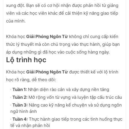
xung đột. Bạn sẽ có cơ hội nhận được phản hồi từ giảng
viên và các học viên khác để cải thiện kỹ năng giao tiếp
của mình.
Khóa học
Giải Phóng Ngôn Từ
không chỉ cung cấp kiến
thức lý thuyết mà còn chú trọng vào thực hành, giúp bạn
áp dụng những gì đã học vào cuộc sống hàng ngày.
Lộ trình học
Khóa học
Giải Phóng Ngôn Từ
được thiết kế với lộ trình
học rõ ràng, dễ theo dõi:
Tuần 1:
Nhận diện rào cản và xây dựng nền tảng
Tuần 2:
Mở rộng vốn từ vựng và luyện tập cấu trúc câu
Tuần 3:
Nâng cao kỹ năng kể chuyện và sử dụng ngôn
ngữ hình ảnh
Tuần 4:
Thực hành giao tiếp trong các tình huống thực
tế và nhận phản hồi