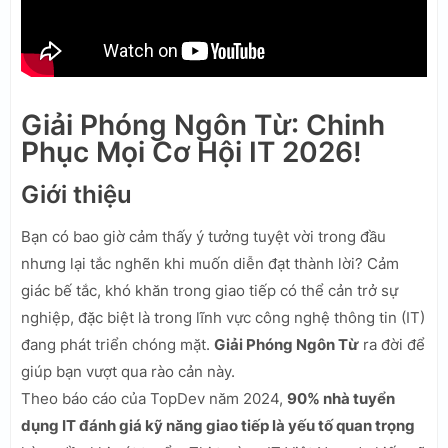
Giải Phóng Ngôn Từ: Chinh
Phục Mọi Cơ Hội IT 2026!
Giới thiệu
Bạn có bao giờ cảm thấy ý tưởng tuyệt vời trong đầu
nhưng lại tắc nghẽn khi muốn diễn đạt thành lời? Cảm
giác bế tắc, khó khăn trong giao tiếp có thể cản trở sự
nghiệp, đặc biệt là trong lĩnh vực công nghệ thông tin (IT)
đang phát triển chóng mặt.
Giải Phóng Ngôn Từ
ra đời để
giúp bạn vượt qua rào cản này.
Theo báo cáo của TopDev năm 2024,
90% nhà tuyển
dụng IT đánh giá kỹ năng giao tiếp là yếu tố quan trọng