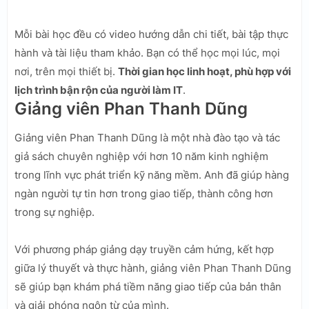
Mỗi bài học đều có video hướng dẫn chi tiết, bài tập thực
hành và tài liệu tham khảo. Bạn có thể học mọi lúc, mọi
nơi, trên mọi thiết bị.
Thời gian học linh hoạt, phù hợp với
lịch trình bận rộn của người làm IT
.
Giảng viên Phan Thanh Dũng
Giảng viên Phan Thanh Dũng là một nhà đào tạo và tác
giả sách chuyên nghiệp với hơn 10 năm kinh nghiệm
trong lĩnh vực phát triển kỹ năng mềm. Anh đã giúp hàng
ngàn người tự tin hơn trong giao tiếp, thành công hơn
trong sự nghiệp.
Với phương pháp giảng dạy truyền cảm hứng, kết hợp
giữa lý thuyết và thực hành, giảng viên Phan Thanh Dũng
sẽ giúp bạn khám phá tiềm năng giao tiếp của bản thân
và giải phóng ngôn từ của mình.