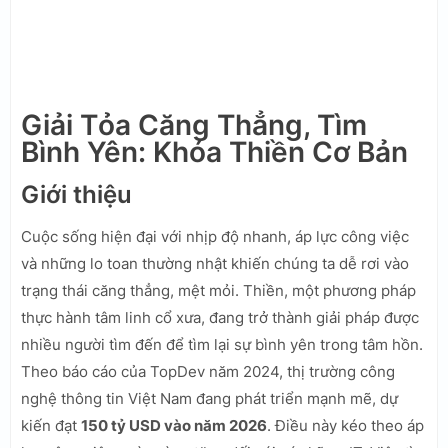
Giải Tỏa Căng Thẳng, Tìm
Bình Yên: Khóa Thiền Cơ Bản
Giới thiệu
Cuộc sống hiện đại với nhịp độ nhanh, áp lực công việc
và những lo toan thường nhật khiến chúng ta dễ rơi vào
trạng thái căng thẳng, mệt mỏi. Thiền, một phương pháp
thực hành tâm linh cổ xưa, đang trở thành giải pháp được
nhiều người tìm đến để tìm lại sự bình yên trong tâm hồn.
Theo báo cáo của TopDev năm 2024, thị trường công
nghệ thông tin Việt Nam đang phát triển mạnh mẽ, dự
kiến đạt
150 tỷ USD vào năm 2026
. Điều này kéo theo áp