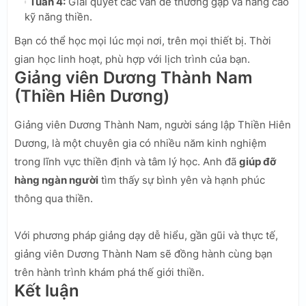
Tuần 4:
Giải quyết các vấn đề thường gặp và nâng cao
kỹ năng thiền.
Bạn có thể học mọi lúc mọi nơi, trên mọi thiết bị. Thời
gian học linh hoạt, phù hợp với lịch trình của bạn.
Giảng viên Dương Thành Nam
(Thiền Hiên Dương)
Giảng viên Dương Thành Nam, người sáng lập Thiền Hiên
Dương, là một chuyên gia có nhiều năm kinh nghiệm
trong lĩnh vực thiền định và tâm lý học. Anh đã
giúp đỡ
hàng ngàn người
tìm thấy sự bình yên và hạnh phúc
thông qua thiền.
Với phương pháp giảng dạy dễ hiểu, gần gũi và thực tế,
giảng viên Dương Thành Nam sẽ đồng hành cùng bạn
trên hành trình khám phá thế giới thiền.
Kết luận