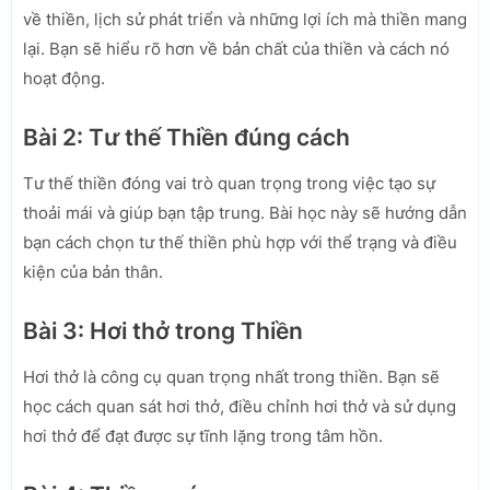
về thiền, lịch sử phát triển và những lợi ích mà thiền mang
lại. Bạn sẽ hiểu rõ hơn về bản chất của thiền và cách nó
hoạt động.
Bài 2: Tư thế Thiền đúng cách
Tư thế thiền đóng vai trò quan trọng trong việc tạo sự
thoải mái và giúp bạn tập trung. Bài học này sẽ hướng dẫn
bạn cách chọn tư thế thiền phù hợp với thể trạng và điều
kiện của bản thân.
Bài 3: Hơi thở trong Thiền
Hơi thở là công cụ quan trọng nhất trong thiền. Bạn sẽ
học cách quan sát hơi thở, điều chỉnh hơi thở và sử dụng
hơi thở để đạt được sự tĩnh lặng trong tâm hồn.