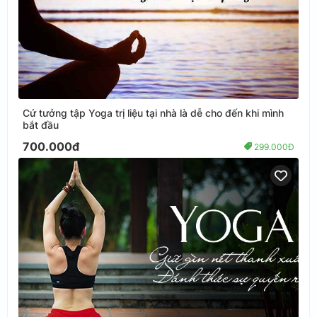
Cứ tưởng tập Yoga trị liệu tại nhà là dễ cho đến khi mình
bắt đầu
700.000đ
299.000Đ