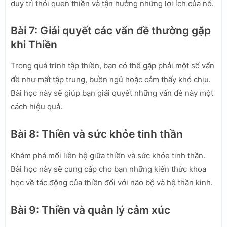
duy trì thói quen thiền và tận hưởng những lợi ích của nó.
Bài 7: Giải quyết các vấn đề thường gặp
khi Thiền
Trong quá trình tập thiền, bạn có thể gặp phải một số vấn
đề như mất tập trung, buồn ngủ hoặc cảm thấy khó chịu.
Bài học này sẽ giúp bạn giải quyết những vấn đề này một
cách hiệu quả.
Bài 8: Thiền và sức khỏe tinh thần
Khám phá mối liên hệ giữa thiền và sức khỏe tinh thần.
Bài học này sẽ cung cấp cho bạn những kiến thức khoa
học về tác động của thiền đối với não bộ và hệ thần kinh.
Bài 9: Thiền và quản lý cảm xúc