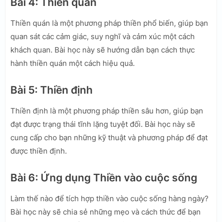
Bài 4: Thiền quán
Thiền quán là một phương pháp thiền phổ biến, giúp bạn
quan sát các cảm giác, suy nghĩ và cảm xúc một cách
khách quan. Bài học này sẽ hướng dẫn bạn cách thực
hành thiền quán một cách hiệu quả.
Bài 5: Thiền định
Thiền định là một phương pháp thiền sâu hơn, giúp bạn
đạt được trạng thái tĩnh lặng tuyệt đối. Bài học này sẽ
cung cấp cho bạn những kỹ thuật và phương pháp để đạt
được thiền định.
Bài 6: Ứng dụng Thiền vào cuộc sống
Làm thế nào để tích hợp thiền vào cuộc sống hàng ngày?
Bài học này sẽ chia sẻ những mẹo và cách thức để bạn