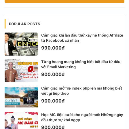
POPULAR POSTS
Cảm giác khi lần đầu thử xây hệ thống Affiliate
từ Facebook cá nhân
990.000đ
Từng hoang mang không biết bắt đầu từ đâu
với Email Marketing
900.000đ
Cảm giác mở file index.php lên mà không biết
viết gì tiếp theo
900.000đ
Học MC tiệc cưới cho người mới: Những ngày
đầu thực sự khá ngợp
900.000đ