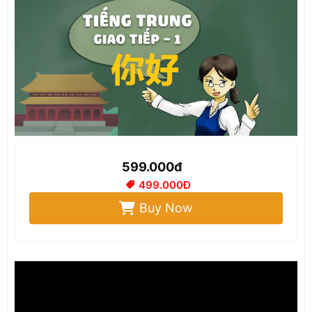
599.000đ
499.000Đ
Buy Now