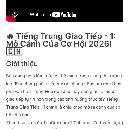
🔥 Tiếng Trung Giao Tiếp - 1:
Mở Cánh Cửa Cơ Hội 2026!
🇨🇳
Giới thiệu
Bạn đang tìm kiếm một lợi thế cạnh tranh trong thị trường
lao động đang phát triển nhanh chóng? Bạn mơ ước khám
phá văn hóa Trung Hoa độc đáo, hay đơn giản là muốn
giao tiếp tự tin hơn trong các tình huống thực tế?
Tiếng
Trung Giao Tiếp - 1
chính là chìa khóa mở ra cánh cửa cơ
hội cho bạn.
Theo báo cáo của TopDev năm 2024, nhu cầu tuyển dụng