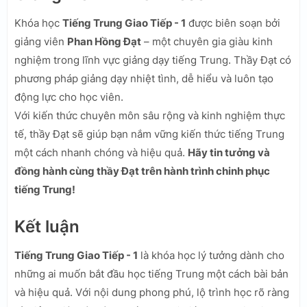
Khóa học
Tiếng Trung Giao Tiếp - 1
được biên soạn bởi
giảng viên
Phan Hồng Đạt
– một chuyên gia giàu kinh
nghiệm trong lĩnh vực giảng dạy tiếng Trung. Thầy Đạt có
phương pháp giảng dạy nhiệt tình, dễ hiểu và luôn tạo
động lực cho học viên.
Với kiến thức chuyên môn sâu rộng và kinh nghiệm thực
tế, thầy Đạt sẽ giúp bạn nắm vững kiến thức tiếng Trung
một cách nhanh chóng và hiệu quả.
Hãy tin tưởng và
đồng hành cùng thầy Đạt trên hành trình chinh phục
tiếng Trung!
Kết luận
Tiếng Trung Giao Tiếp - 1
là khóa học lý tưởng dành cho
những ai muốn bắt đầu học tiếng Trung một cách bài bản
và hiệu quả. Với nội dung phong phú, lộ trình học rõ ràng