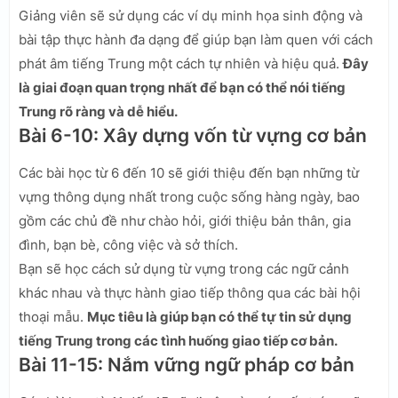
Giảng viên sẽ sử dụng các ví dụ minh họa sinh động và
bài tập thực hành đa dạng để giúp bạn làm quen với cách
phát âm tiếng Trung một cách tự nhiên và hiệu quả.
Đây
là giai đoạn quan trọng nhất để bạn có thể nói tiếng
Trung rõ ràng và dễ hiểu.
Bài 6-10: Xây dựng vốn từ vựng cơ bản
Các bài học từ 6 đến 10 sẽ giới thiệu đến bạn những từ
vựng thông dụng nhất trong cuộc sống hàng ngày, bao
gồm các chủ đề như chào hỏi, giới thiệu bản thân, gia
đình, bạn bè, công việc và sở thích.
Bạn sẽ học cách sử dụng từ vựng trong các ngữ cảnh
khác nhau và thực hành giao tiếp thông qua các bài hội
thoại mẫu.
Mục tiêu là giúp bạn có thể tự tin sử dụng
tiếng Trung trong các tình huống giao tiếp cơ bản.
Bài 11-15: Nắm vững ngữ pháp cơ bản