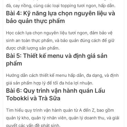
đà, cay nồng, cùng các loại topping tươi ngon, hấp dẫn.
Bài 4: Kỹ năng lựa chọn nguyên liệu và
bảo quản thực phẩm
Học cách lựa chọn nguyên liệu tươi ngon, đảm bảo vệ
sinh an toàn thực phẩm, và bảo quản đúng cách để giữ
được chất lượng sản phẩm.
Bài 5: Thiết kế menu và định giá sản
phẩm
Hướng dẫn cách thiết kế menu hấp dẫn, đa dạng, và định
giá sản phẩm hợp lý để tối đa hóa lợi nhuận.
Bài 6: Quy trình vận hành quán Lẩu
Tobokki và Trà Sữa
Tìm hiểu quy trình vận hành quán từ A đến Z, bao gồm
quản lý kho, quản lý nhân viên, quản lý doanh thu, và giải
quyết các vấn đề phát sinh.