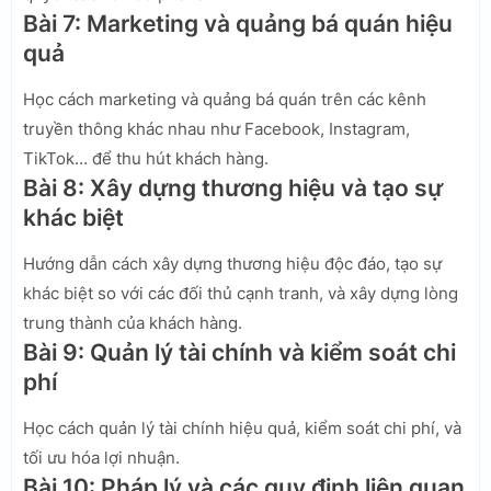
Bài 7: Marketing và quảng bá quán hiệu
quả
Học cách marketing và quảng bá quán trên các kênh
truyền thông khác nhau như Facebook, Instagram,
TikTok… để thu hút khách hàng.
Bài 8: Xây dựng thương hiệu và tạo sự
khác biệt
Hướng dẫn cách xây dựng thương hiệu độc đáo, tạo sự
khác biệt so với các đối thủ cạnh tranh, và xây dựng lòng
trung thành của khách hàng.
Bài 9: Quản lý tài chính và kiểm soát chi
phí
Học cách quản lý tài chính hiệu quả, kiểm soát chi phí, và
tối ưu hóa lợi nhuận.
Bài 10: Pháp lý và các quy định liên quan