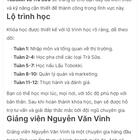
và kỹ năng cần thiết để thành công trong lĩnh vực này.
Lộ trình học
Khóa học được thiết kế với lộ trình học rõ ràng, dễ theo
dõi:
Tuần 1:
Nhập môn và tổng quan về thị trường.
Tuần 2-4:
Học pha chế các loại Trà Sữa.
Tuần 5-7:
Học nấu Lẩu Tobokki.
Tuần 8-10:
Quản lý quán và marketing.
Tuần 11-12:
Thực hành và đánh giá.
Bạn có thể học mọi lúc, mọi nơi, với tốc độ phù hợp với
bản thân. Sau khi hoàn thành khóa học, bạn sẽ được hỗ
trợ tư vấn và giải đáp thắc mắc bởi đội ngũ chuyên gia.
Giảng viên Nguyễn Văn Vinh
Giảng viên Nguyễn Văn Vinh là một chuyên gia hàng đầu