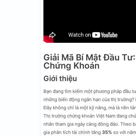
Giải Mã Bí Mật Đầu Tư
Chứng Khoán
Giới thiệu
Bạn đang tìm kiếm một phương pháp đầu tư b
những biến động ngắn hạn của thị trường?
Đây không chỉ là một kỹ năng, mà là nền tả
Thị trường chứng khoán Việt Nam đang chứn
nhân tham gia ngày càng đông đảo. Theo 
gia phân tích tài chính tăng
35%
so với năm