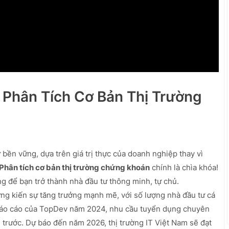
: Phân Tích Cơ Bản Thị Trường
ền vững, dựa trên giá trị thực của doanh nghiệp thay vì
Phân tích cơ bản thị trường chứng khoán
chính là chìa khóa!
ng để bạn trở thành nhà đầu tư thông minh, tự chủ.
g kiến sự tăng trưởng mạnh mẽ, với số lượng nhà đầu tư cá
báo cáo của TopDev năm 2024, nhu cầu tuyển dụng chuyên
 trước. Dự báo đến năm 2026, thị trường IT Việt Nam sẽ đạt