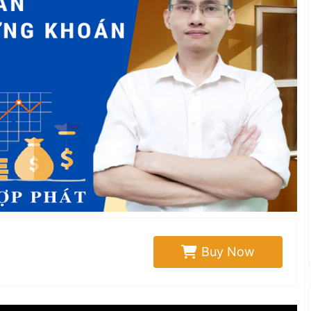
Buy Now