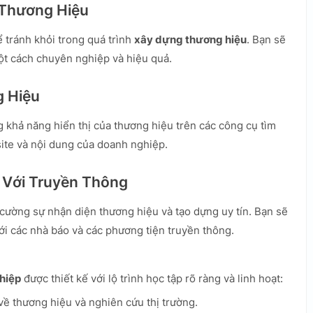
 Thương Hiệu
 tránh khỏi trong quá trình
xây dựng thương hiệu
. Bạn sẽ
ột cách chuyên nghiệp và hiệu quả.
g Hiệu
 khả năng hiển thị của thương hiệu trên các công cụ tìm
ite và nội dung của doanh nghiệp.
 Với Truyền Thông
 cường sự nhận diện thương hiệu và tạo dựng uy tín. Bạn sẽ
ới các nhà báo và các phương tiện truyền thông.
hiệp
được thiết kế với lộ trình học tập rõ ràng và linh hoạt:
ề thương hiệu và nghiên cứu thị trường.