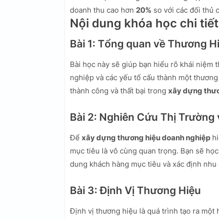
doanh thu cao hơn
20%
so với các đối thủ 
Nội dung khóa học chi tiết
Bài 1: Tổng quan về Thương H
Bài học này sẽ giúp bạn hiểu rõ khái niệm 
nghiệp và các yếu tố cấu thành một thương
thành công và thất bại trong
xây dựng thư
Bài 2: Nghiên Cứu Thị Trường
Để
xây dựng thương hiệu doanh nghiệp
hi
mục tiêu là vô cùng quan trọng. Bạn sẽ học 
dung khách hàng mục tiêu và xác định nhu 
Bài 3: Định Vị Thương Hiệu
Định vị thương hiệu là quá trình tạo ra một