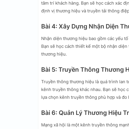
tâm trí khách hàng. Bạn sẽ học cách xác đị
định vị thương hiệu và truyền tải thông đi
Bài 4: Xây Dựng Nhận Diện Th
Nhận diện thương hiệu bao gồm các yếu tố 
Bạn sẽ học cách thiết kế một bộ nhận diện 
thương hiệu.
Bài 5: Truyền Thông Thương 
Truyền thông thương hiệu là quá trình lan
kênh truyền thông khác nhau. Bạn sẽ học c
lựa chọn kênh truyền thông phù hợp và đo 
Bài 6: Quản Lý Thương Hiệu T
Mạng xã hội là một kênh truyền thông mạ