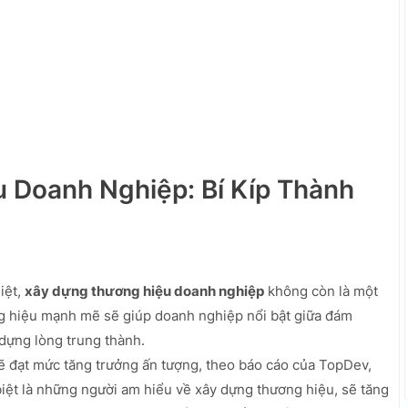
 Doanh Nghiệp: Bí Kíp Thành
iệt,
xây dựng thương hiệu doanh nghiệp
không còn là một
ng hiệu mạnh mẽ sẽ giúp doanh nghiệp nổi bật giữa đám
dựng lòng trung thành.
sẽ đạt mức tăng trưởng ấn tượng, theo báo cáo của TopDev,
iệt là những người am hiểu về xây dựng thương hiệu, sẽ tăng