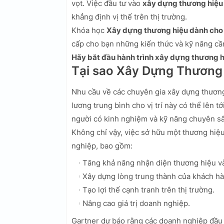
vọt. Việc đầu tư vào
xây dựng thương hiệu
khẳng định vị thế trên thị trường.
Khóa học
Xây dựng thương hiệu dành cho
cấp cho bạn những kiến thức và kỹ năng cầ
Hãy bắt đầu hành trình xây dựng thương 
Tại sao Xây Dựng Thương
Nhu cầu về các chuyên gia xây dựng thươn
lương trung bình cho vị trí này có thể lên tớ
người có kinh nghiệm và kỹ năng chuyên s
Không chỉ vậy, việc sở hữu một thương hiệ
nghiệp, bao gồm:
Tăng khả năng nhận diện thương hiệu và
Xây dựng lòng trung thành của khách hà
Tạo lợi thế cạnh tranh trên thị trường.
Nâng cao giá trị doanh nghiệp.
Gartner dự báo rằng các doanh nghiệp đầu