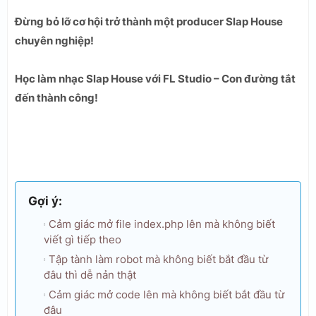
Đừng bỏ lỡ cơ hội trở thành một producer Slap House
chuyên nghiệp!
Học làm nhạc Slap House với FL Studio – Con đường tắt
đến thành công!
Gợi ý:
Cảm giác mở file index.php lên mà không biết
viết gì tiếp theo
Tập tành làm robot mà không biết bắt đầu từ
đâu thì dễ nản thật
Cảm giác mở code lên mà không biết bắt đầu từ
đâu