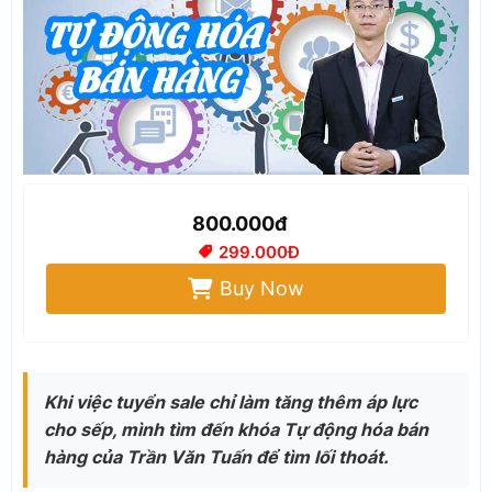
800.000đ
299.000Đ
Buy Now
Khi việc tuyển sale chỉ làm tăng thêm áp lực
cho sếp, mình tìm đến khóa Tự động hóa bán
hàng của Trần Văn Tuấn để tìm lối thoát.