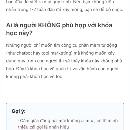
ban đầu để viết ra mọi quy trình. Nếu bạn không kiên
nhẫn trong 1-2 tuần đầu để xây móng, bạn sẽ dễ bỏ cuộc.
Ai là người KHÔNG phù hợp với khóa
học này?
Những người chỉ muốn tìm công cụ phần mềm tự động
(như chatbot hay tool marketing) mà không muốn xây
dựng quy trình con người thì sẽ thấy khóa này không phù
hợp. Đây là khóa học về quản trị và vận hành con người,
không phải khóa học về tool.
Gợi ý:
Cảm giác đăng bài mãi không ai mua, có lẽ mình
thiếu cái gọi là nhân hiệu