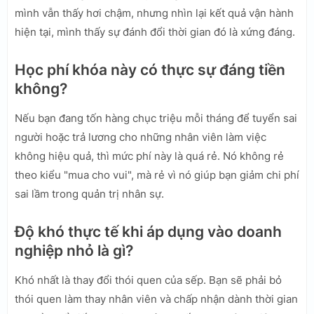
mình vẫn thấy hơi chậm, nhưng nhìn lại kết quả vận hành
hiện tại, mình thấy sự đánh đổi thời gian đó là xứng đáng.
Học phí khóa này có thực sự đáng tiền
không?
Nếu bạn đang tốn hàng chục triệu mỗi tháng để tuyển sai
người hoặc trả lương cho những nhân viên làm việc
không hiệu quả, thì mức phí này là quá rẻ. Nó không rẻ
theo kiểu "mua cho vui", mà rẻ vì nó giúp bạn giảm chi phí
sai lầm trong quản trị nhân sự.
Độ khó thực tế khi áp dụng vào doanh
nghiệp nhỏ là gì?
Khó nhất là thay đổi thói quen của sếp. Bạn sẽ phải bỏ
thói quen làm thay nhân viên và chấp nhận dành thời gian