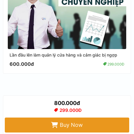
Lần đầu lên làm quản lý cửa hàng và cảm giác bị ngợp
600.000đ
299.000Đ
800.000đ
299.000Đ
Buy Now