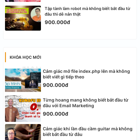
Tập tành làm robot mà không biết bắt đầu từ
đâu thì dễ nản thật
900.000đ
KHÓA HỌC MỚI
Cảm giác mở file index.php lên mà không
biết viết gì tiếp theo
900.000đ
Từng hoang mang không biết bắt đầu từ
đâu với Email Marketing
900.000đ
Cảm giác khi lần đầu cầm guitar mà không
biết bắt đầu từ đâu