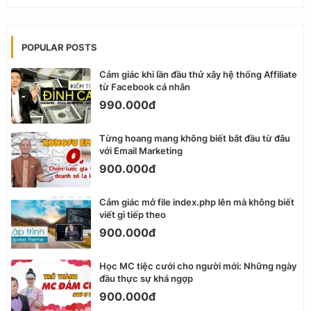
POPULAR POSTS
Cảm giác khi lần đầu thử xây hệ thống Affiliate
từ Facebook cá nhân
990.000đ
Từng hoang mang không biết bắt đầu từ đâu
với Email Marketing
900.000đ
Cảm giác mở file index.php lên mà không biết
viết gì tiếp theo
900.000đ
Học MC tiệc cưới cho người mới: Những ngày
đầu thực sự khá ngợp
900.000đ