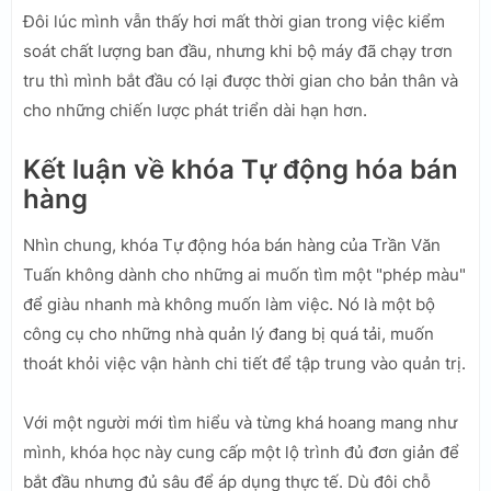
Đôi lúc mình vẫn thấy hơi mất thời gian trong việc kiểm
soát chất lượng ban đầu, nhưng khi bộ máy đã chạy trơn
tru thì mình bắt đầu có lại được thời gian cho bản thân và
cho những chiến lược phát triển dài hạn hơn.
Kết luận về khóa Tự động hóa bán
hàng
Nhìn chung, khóa Tự động hóa bán hàng của Trần Văn
Tuấn không dành cho những ai muốn tìm một "phép màu"
để giàu nhanh mà không muốn làm việc. Nó là một bộ
công cụ cho những nhà quản lý đang bị quá tải, muốn
thoát khỏi việc vận hành chi tiết để tập trung vào quản trị.
Với một người mới tìm hiểu và từng khá hoang mang như
mình, khóa học này cung cấp một lộ trình đủ đơn giản để
bắt đầu nhưng đủ sâu để áp dụng thực tế. Dù đôi chỗ