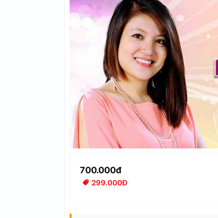
700.000đ
299.000Đ