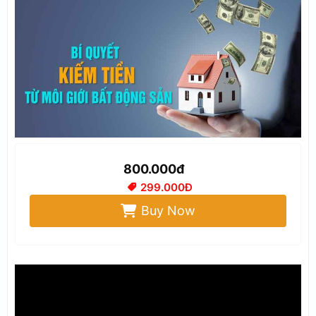
800.000đ
299.000Đ
Buy Now