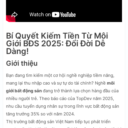
Bí Quyết Kiếm Tiền Từ Môi
Giới BĐS 2025: Đổi Đời Dễ
Dàng!
Giới thiệu
Bạn đang tìm kiếm một cơ hội nghề nghiệp tiềm năng,
mang lại thu nhập cao và sự tự do tài chính? Nghề
môi
giới bất động sản
đang trở thành lựa chọn hàng đầu của
nhiều người trẻ. Theo báo cáo của TopDev năm 2025,
nhu cầu tuyển dụng nhân sự trong lĩnh vực bất động sản
tăng trưởng 35% so với năm 2024.
Thị trường bất động sản Việt Nam tiếp tục phát triển