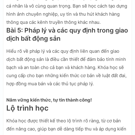
cá nhân là vô cùng quan trọng. Bạn sẽ học cách tạo dựng
hình ảnh chuyên nghiệp, uy tín và thu hút khách hàng
thông qua các kênh truyền thông khác nhau.
Bài 5: Pháp lý và các quy định trong giao
dịch bất động sản
Hiểu rõ về pháp lý và các quy định liên quan đến giao
dịch bất động sản là điều cần thiết để đảm bảo tính minh
bạch và an toàn cho cả bạn và khách hàng. Khóa học sẽ
cung cấp cho bạn những kiến thức cơ bản về luật đất đai,
hợp đồng mua bán và các thủ tục pháp lý.
Nắm vững kiến thức, tự tin thành công!
Lộ trình học
Khóa học được thiết kế theo lộ trình rõ ràng, từ cơ bản
đến nâng cao, giúp bạn dễ dàng tiếp thu và áp dụng kiến