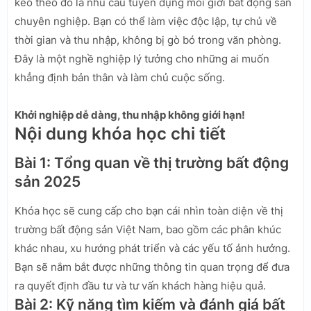
kéo theo đó là nhu cầu tuyển dụng môi giới bất động sản
chuyên nghiệp. Bạn có thể làm việc độc lập, tự chủ về
thời gian và thu nhập, không bị gò bó trong văn phòng.
Đây là một nghề nghiệp lý tưởng cho những ai muốn
khẳng định bản thân và làm chủ cuộc sống.
Khởi nghiệp dễ dàng, thu nhập không giới hạn!
Nội dung khóa học chi tiết
Bài 1: Tổng quan về thị trường bất động
sản 2025
Khóa học sẽ cung cấp cho bạn cái nhìn toàn diện về thị
trường bất động sản Việt Nam, bao gồm các phân khúc
khác nhau, xu hướng phát triển và các yếu tố ảnh hưởng.
Bạn sẽ nắm bắt được những thông tin quan trọng để đưa
ra quyết định đầu tư và tư vấn khách hàng hiệu quả.
Bài 2: Kỹ năng tìm kiếm và đánh giá bất