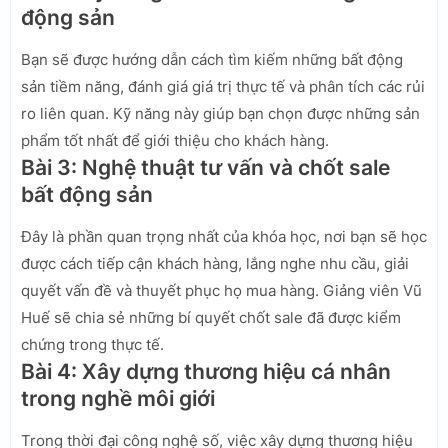
động sản
Bạn sẽ được hướng dẫn cách tìm kiếm những bất động
sản tiềm năng, đánh giá giá trị thực tế và phân tích các rủi
ro liên quan. Kỹ năng này giúp bạn chọn được những sản
phẩm tốt nhất để giới thiệu cho khách hàng.
Bài 3: Nghệ thuật tư vấn và chốt sale
bất động sản
Đây là phần quan trọng nhất của khóa học, nơi bạn sẽ học
được cách tiếp cận khách hàng, lắng nghe nhu cầu, giải
quyết vấn đề và thuyết phục họ mua hàng. Giảng viên Vũ
Huế sẽ chia sẻ những bí quyết chốt sale đã được kiểm
chứng trong thực tế.
Bài 4: Xây dựng thương hiệu cá nhân
trong nghề môi giới
Trong thời đại công nghệ số, việc xây dựng thương hiệu