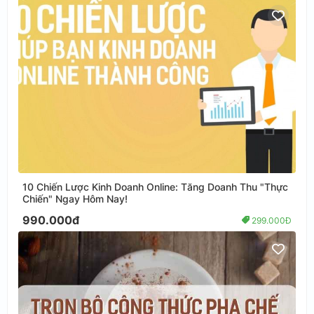
10 Chiến Lược Kinh Doanh Online: Tăng Doanh Thu "Thực
Chiến" Ngay Hôm Nay!
990.000đ
299.000Đ