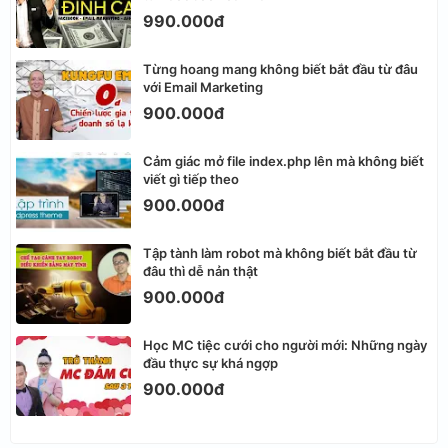
990.000đ
Từng hoang mang không biết bắt đầu từ đâu
với Email Marketing
900.000đ
Cảm giác mở file index.php lên mà không biết
viết gì tiếp theo
900.000đ
Tập tành làm robot mà không biết bắt đầu từ
đâu thì dễ nản thật
900.000đ
Học MC tiệc cưới cho người mới: Những ngày
đầu thực sự khá ngợp
900.000đ