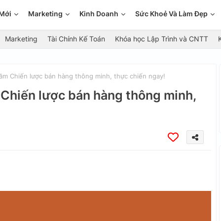
Mới
Marketing
Kinh Doanh
Sức Khoẻ Và Làm Đẹp
Marketing
Tài Chính Kế Toán
Khóa học Lập Trình và CNTT
ăm Chiến lược bán hàng thông minh, thực chiến ngay!
 Chiến lược bán hàng thông minh,