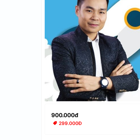
900.000đ
299.000Đ