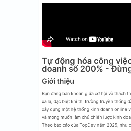
Tự động hóa công việ
doanh số 200% - Đừng
Giới thiệu
Bạn đang băn khoăn giữa cơ hội và thách th
xa lạ, đặc biệt khi thị trường truyền thống 
xây dựng một hệ thống kinh doanh online 
và mong muốn làm chủ chiến lược kinh doa
Theo báo cáo của TopDev năm 2025, nhu cầ