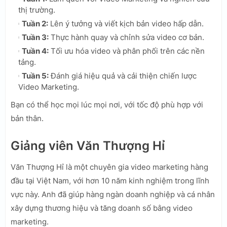
thị trường.
Tuần 2:
Lên ý tưởng và viết kịch bản video hấp dẫn.
Tuần 3:
Thực hành quay và chỉnh sửa video cơ bản.
Tuần 4:
Tối ưu hóa video và phân phối trên các nền
tảng.
Tuần 5:
Đánh giá hiệu quả và cải thiện chiến lược
Video Marketing.
Bạn có thể học mọi lúc mọi nơi, với tốc độ phù hợp với
bản thân.
Giảng viên Văn Thượng Hỉ
Văn Thượng Hỉ là một chuyên gia video marketing hàng
đầu tại Việt Nam, với hơn 10 năm kinh nghiệm trong lĩnh
vực này. Anh đã giúp hàng ngàn doanh nghiệp và cá nhân
xây dựng thương hiệu và tăng doanh số bằng video
marketing.