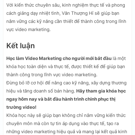
Với kiến thức chuyên sâu, kinh nghiệm thực tế và phong
cách giảng dạy nhiệt tình, Văn Thượng Hỉ sẽ giúp bạn
nắm vững các kỹ năng cần thiết để thành công trong lĩnh
vực video marketing.
Kết luận
Học làm Video Marketing cho người mới bắt đầu
là một
khóa học toàn diện và thực tế, được thiết kế để giúp bạn
thành công trong lĩnh vực video marketing.
Đừng bỏ lỡ cơ hội để nâng cao kỹ năng, xây dựng thương
hiệu và tăng doanh số bán hàng.
Hãy tham gia khóa học
ngay hôm nay và bắt đầu hành trình chinh phục thị
trường video!
Khóa học này sẽ giúp bạn không chỉ nắm vững kiến thức
chuyên môn mà còn tự tin áp dụng vào thực tế, tạo ra
những video marketing hiệu quả và mang lại kết quả kinh