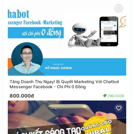
Tăng Doanh Thu Ngay! Bí Quyết Marketing Với Chatbot
Messenger Facebook - Chi Phí 0 Đồng
800.000đ
299.000Đ