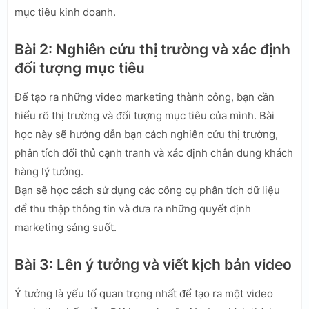
mục tiêu kinh doanh.
Bài 2: Nghiên cứu thị trường và xác định
đối tượng mục tiêu
Để tạo ra những video marketing thành công, bạn cần
hiểu rõ thị trường và đối tượng mục tiêu của mình. Bài
học này sẽ hướng dẫn bạn cách nghiên cứu thị trường,
phân tích đối thủ cạnh tranh và xác định chân dung khách
hàng lý tưởng.
Bạn sẽ học cách sử dụng các công cụ phân tích dữ liệu
để thu thập thông tin và đưa ra những quyết định
marketing sáng suốt.
Bài 3: Lên ý tưởng và viết kịch bản video
Ý tưởng là yếu tố quan trọng nhất để tạo ra một video