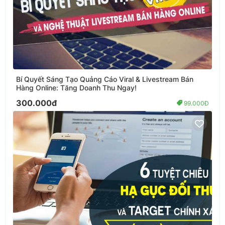
Bí Quyết Sáng Tạo Quảng Cáo Viral & Livestream Bán
Hàng Online: Tăng Doanh Thu Ngay!
300.000đ
99.000Đ