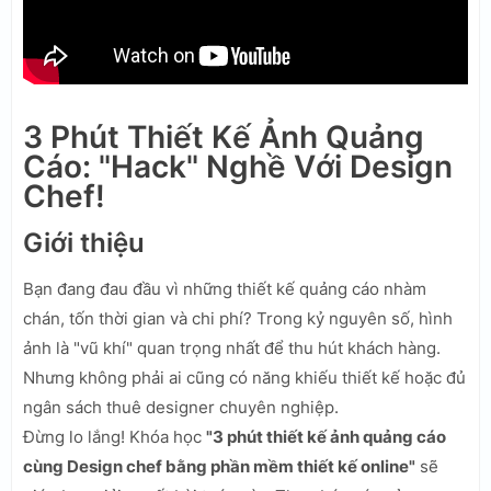
3 Phút Thiết Kế Ảnh Quảng
Cáo: "Hack" Nghề Với Design
Chef!
Giới thiệu
Bạn đang đau đầu vì những thiết kế quảng cáo nhàm
chán, tốn thời gian và chi phí? Trong kỷ nguyên số, hình
ảnh là "vũ khí" quan trọng nhất để thu hút khách hàng.
Nhưng không phải ai cũng có năng khiếu thiết kế hoặc đủ
ngân sách thuê designer chuyên nghiệp.
Đừng lo lắng! Khóa học
"3 phút thiết kế ảnh quảng cáo
cùng Design chef bằng phần mềm thiết kế online"
sẽ