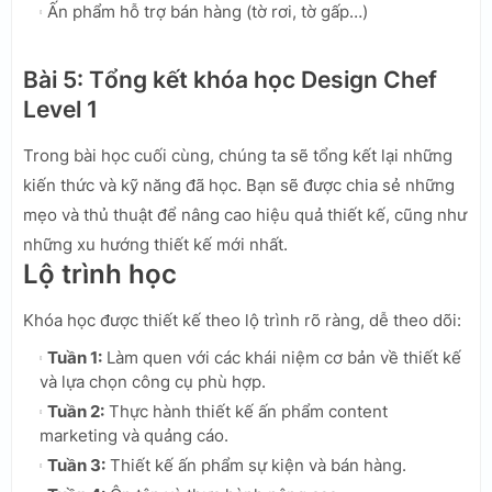
Ấn phẩm hỗ trợ bán hàng (tờ rơi, tờ gấp…)
Bài 5: Tổng kết khóa học Design Chef
Level 1
Trong bài học cuối cùng, chúng ta sẽ tổng kết lại những
kiến thức và kỹ năng đã học. Bạn sẽ được chia sẻ những
mẹo và thủ thuật để nâng cao hiệu quả thiết kế, cũng như
những xu hướng thiết kế mới nhất.
Lộ trình học
Khóa học được thiết kế theo lộ trình rõ ràng, dễ theo dõi:
Tuần 1:
Làm quen với các khái niệm cơ bản về thiết kế
và lựa chọn công cụ phù hợp.
Tuần 2:
Thực hành thiết kế ấn phẩm content
marketing và quảng cáo.
Tuần 3:
Thiết kế ấn phẩm sự kiện và bán hàng.