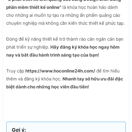
phần mềm thiết kế online"
là khóa học hoàn hảo dành
cho những ai muốn tự tạo ra những ấn phẩm quảng cáo
chuyên nghiệp mà không cần kiến thức thiết kế phức tạp.
Đừng để kỹ năng thiết kế trở thành rào cản ngăn cản bạn
phát triển sự nghiệp.
Hãy đăng ký khóa học ngay hôm
nay và bắt đầu hành trình sáng tạo của bạn!
Truy cập
https://www.hoconline24h.com/
để tìm hiểu
thêm và đăng ký khóa học.
Nhanh tay sở hữu ưu đãi đặc
biệt dành cho những học viên đầu tiên!
Gợi ý: