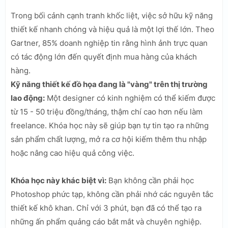
Trong bối cảnh cạnh tranh khốc liệt, việc sở hữu kỹ năng
thiết kế nhanh chóng và hiệu quả là một lợi thế lớn. Theo
Gartner, 85% doanh nghiệp tin rằng hình ảnh trực quan
có tác động lớn đến quyết định mua hàng của khách
hàng.
Kỹ năng thiết kế đồ họa đang là "vàng" trên thị trường
lao động:
Một designer có kinh nghiệm có thể kiếm được
từ 15 - 50 triệu đồng/tháng, thậm chí cao hơn nếu làm
freelance. Khóa học này sẽ giúp bạn tự tin tạo ra những
sản phẩm chất lượng, mở ra cơ hội kiếm thêm thu nhập
hoặc nâng cao hiệu quả công việc.
Khóa học này khác biệt vì:
Bạn không cần phải học
Photoshop phức tạp, không cần phải nhớ các nguyên tắc
thiết kế khô khan. Chỉ với 3 phút, bạn đã có thể tạo ra
những ấn phẩm quảng cáo bắt mắt và chuyên nghiệp.