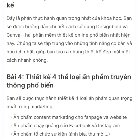
kế
Đây là phần thực hành quan trọng nhất của khóa học. Bạn
sẽ được hướng dẫn chi tiết cách sử dụng Designbold và
Canva – hai phần mềm thiết kế online phổ biến nhất hiện
nay. Chúng ta sẽ tập trung vào những tính năng cơ bản và
hữu ích nhất, giúp bạn tạo ra những thiết kế đẹp mắt một
cách nhanh chóng.
Bài 4: Thiết kế 4 thể loại ấn phẩm truyền
thông phổ biến
Bạn sẽ được thực hành thiết kế 4 loại ấn phẩm quan trọng
nhất trong marketing:
Ấn phẩm content marketing cho fanpage và website
Ấn phẩm chạy quảng cáo Facebook và Instagram
Ấn phẩm tổ chức sự kiện (ảnh bìa, thư mời…)