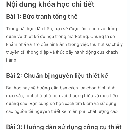
Nội dung khóa học chi tiết
Bài 1: Bức tranh tổng thể
Trong bài học đầu tiên, bạn sẽ được làm quen với tổng
quan về thiết kế đồ họa trong marketing. Chúng ta sẽ
khám phá vai trò của hình ảnh trong việc thu hút sự chú ý,
truyền tải thông điệp và thúc đẩy hành động của khách
hàng.
Bài 2: Chuẩn bị nguyên liệu thiết kế
Bài học này sẽ hướng dẫn bạn cách lựa chọn hình ảnh,
màu sắc, font chữ phù hợp với thương hiệu và mục tiêu
quảng cáo. Bạn cũng sẽ học cách tìm kiếm và sử dụng
các nguồn tài nguyên thiết kế miễn phí, chất lượng cao.
Bài 3: Hướng dẫn sử dụng công cụ thiết