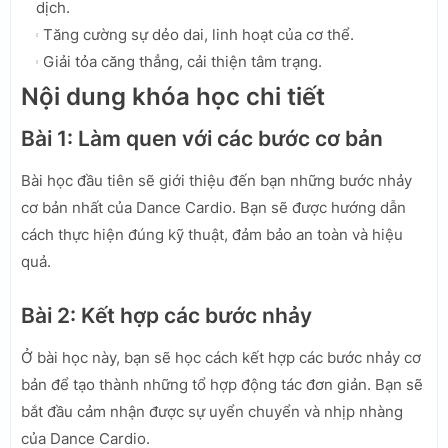
dịch.
Tăng cường sự dẻo dai, linh hoạt của cơ thể.
Giải tỏa căng thẳng, cải thiện tâm trạng.
Nội dung khóa học chi tiết
Bài 1: Làm quen với các bước cơ bản
Bài học đầu tiên sẽ giới thiệu đến bạn những bước nhảy
cơ bản nhất của Dance Cardio. Bạn sẽ được hướng dẫn
cách thực hiện đúng kỹ thuật, đảm bảo an toàn và hiệu
quả.
Bài 2: Kết hợp các bước nhảy
Ở bài học này, bạn sẽ học cách kết hợp các bước nhảy cơ
bản để tạo thành những tổ hợp động tác đơn giản. Bạn sẽ
bắt đầu cảm nhận được sự uyển chuyển và nhịp nhàng
của Dance Cardio.