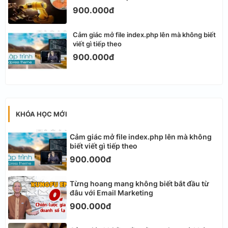
900.000đ
Cảm giác mở file index.php lên mà không biết
viết gì tiếp theo
900.000đ
KHÓA HỌC MỚI
Cảm giác mở file index.php lên mà không
biết viết gì tiếp theo
900.000đ
Từng hoang mang không biết bắt đầu từ
đâu với Email Marketing
900.000đ