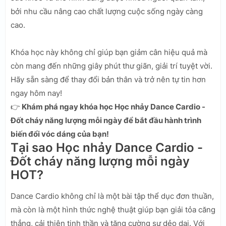
bởi nhu cầu nâng cao chất lượng cuộc sống ngày càng
cao.
Khóa học này không chỉ giúp bạn giảm cân hiệu quả mà
còn mang đến những giây phút thư giãn, giải trí tuyệt vời.
Hãy sẵn sàng để thay đổi bản thân và trở nên tự tin hơn
ngay hôm nay!
👉
Khám phá ngay khóa học Học nhảy Dance Cardio -
Đốt cháy năng lượng mỗi ngày để bắt đầu hành trình
biến đổi vóc dáng của bạn!
Tại sao Học nhảy Dance Cardio -
Đốt cháy năng lượng mỗi ngày
HOT?
Dance Cardio không chỉ là một bài tập thể dục đơn thuần,
mà còn là một hình thức nghệ thuật giúp bạn giải tỏa căng
thẳng, cải thiện tinh thần và tăng cường sự dẻo dai. Với