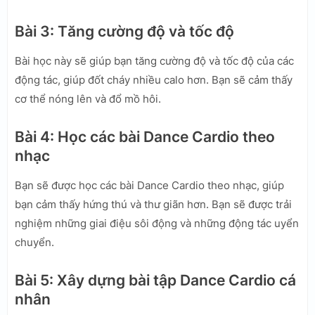
Bài 3: Tăng cường độ và tốc độ
Bài học này sẽ giúp bạn tăng cường độ và tốc độ của các
động tác, giúp đốt cháy nhiều calo hơn. Bạn sẽ cảm thấy
cơ thể nóng lên và đổ mồ hôi.
Bài 4: Học các bài Dance Cardio theo
nhạc
Bạn sẽ được học các bài Dance Cardio theo nhạc, giúp
bạn cảm thấy hứng thú và thư giãn hơn. Bạn sẽ được trải
nghiệm những giai điệu sôi động và những động tác uyển
chuyển.
Bài 5: Xây dựng bài tập Dance Cardio cá
nhân